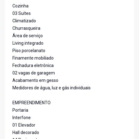
Cozinha
03 Suítes
Climatizado
Churrasqueira
Área de serviço
Living integrado
Piso porcelanato
Finamente mobiliado
Fechadura eletrônica
02 vagas de garagem
Acabamento em gesso
Medidores de água, luz e gás individuais
EMPREENDIMENTO
Portaria
Interfone
01 Elevador
Hall decorado