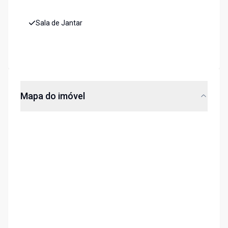
Sala de Jantar
Mapa do imóvel