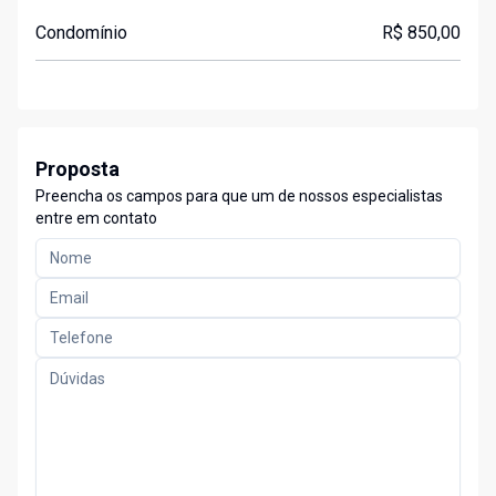
Condomínio
R$ 850,00
Proposta
Preencha os campos para que um de nossos especialistas
entre em contato