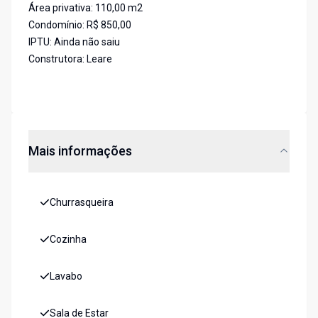
Área privativa: 110,00 m2
Condomínio: R$ 850,00
IPTU: Ainda não saiu
Construtora: Leare
Mais informações
Churrasqueira
Cozinha
Lavabo
Sala de Estar