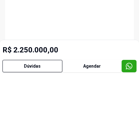
R$ 2.250.000,00
Dúvidas
Agendar