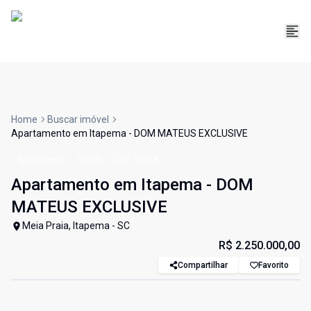
Home
Buscar imóvel
Apartamento em Itapema - DOM MATEUS EXCLUSIVE
Apartamento
Venda
Cód:
30554
Apartamento em Itapema - DOM
MATEUS EXCLUSIVE
Meia Praia, Itapema - SC
R$ 2.250.000,00
Compartilhar
Favorito