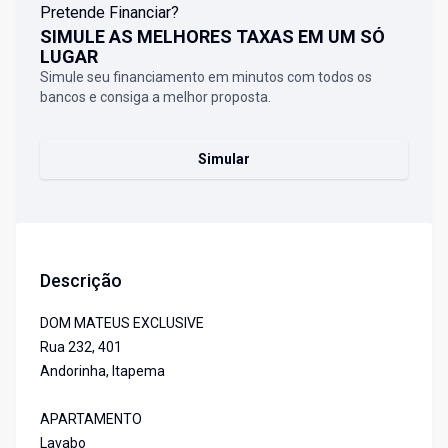
Pretende Financiar?
SIMULE AS MELHORES TAXAS EM UM SÓ
LUGAR
Simule seu financiamento em minutos com todos os
bancos e consiga a melhor proposta.
Simular
Descrição
DOM MATEUS EXCLUSIVE
Rua 232, 401
Andorinha, Itapema
APARTAMENTO
Lavabo