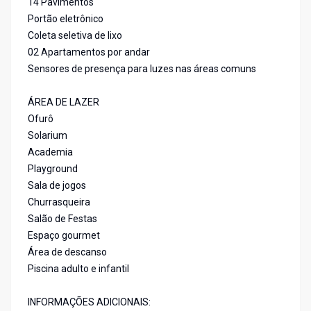
14 Pavimentos
Portão eletrônico
Coleta seletiva de lixo
02 Apartamentos por andar
Sensores de presença para luzes nas áreas comuns
ÁREA DE LAZER
Ofurô
Solarium
Academia
Playground
Sala de jogos
Churrasqueira
Salão de Festas
Espaço gourmet
Área de descanso
Piscina adulto e infantil
INFORMAÇÕES ADICIONAIS: