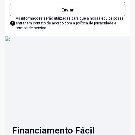
Enviar
As informações serão utilizadas para que a nossa equipe possa
entrar em contato de acordo com a
política de privacidade e
termos de serviço
Financiamento Fácil