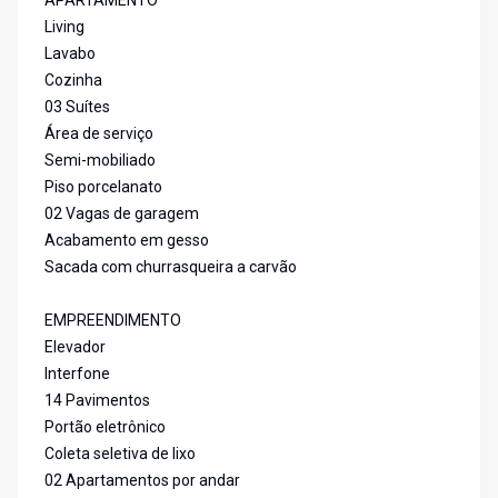
APARTAMENTO
Living
Lavabo
Cozinha
03 Suítes
Área de serviço
Semi-mobiliado
Piso porcelanato
02 Vagas de garagem
Acabamento em gesso
Sacada com churrasqueira a carvão
EMPREENDIMENTO
Elevador
Interfone
14 Pavimentos
Portão eletrônico
Coleta seletiva de lixo
02 Apartamentos por andar