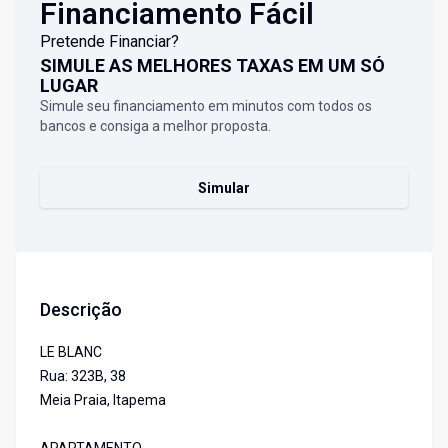
Financiamento Fácil
Pretende Financiar?
SIMULE AS MELHORES TAXAS EM UM SÓ
LUGAR
Simule seu financiamento em minutos com todos os
bancos e consiga a melhor proposta.
Simular
Descrição
LE BLANC
Rua: 323B, 38
Meia Praia, Itapema