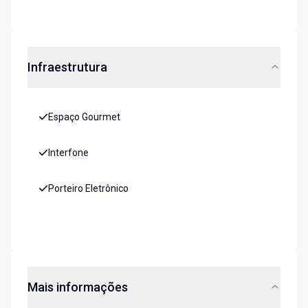
Infraestrutura
Espaço Gourmet
Interfone
Porteiro Eletrônico
Mais informações