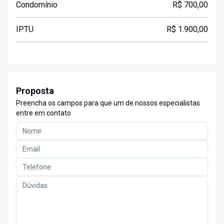
Condomínio
R$ 700,00
IPTU
R$ 1.900,00
Proposta
Preencha os campos para que um de nossos especialistas
entre em contato