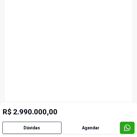
R$ 2.990.000,00
Dúvidas
Agendar