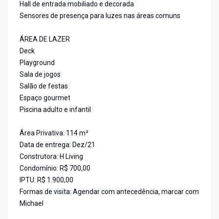
Hall de entrada mobiliado e decorada
Sensores de presença para luzes nas áreas comuns
ÁREA DE LAZER
Deck
Playground
Sala de jogos
Salão de festas
Espaço gourmet
Piscina adulto e infantil
Área Privativa: 114 m²
Data de entrega: Dez/21
Construtora: H Living
Condomínio: R$ 700,00
IPTU: R$ 1.900,00
Formas de visita: Agendar com antecedência, marcar com
Michael