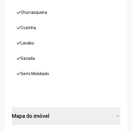
Churrasqueira
Cozinha
Lavabo
Sacada
Semi Mobiliado
Mapa do imóvel