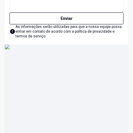
Enviar
As informações serão utilizadas para que a nossa equipe possa
entrar em contato de acordo com a
política de privacidade e
termos de serviço