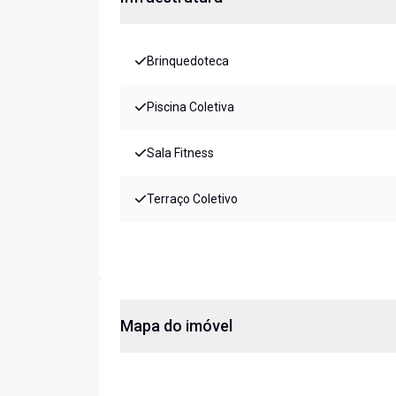
Brinquedoteca
Piscina Coletiva
Sala Fitness
Terraço Coletivo
Mapa do imóvel