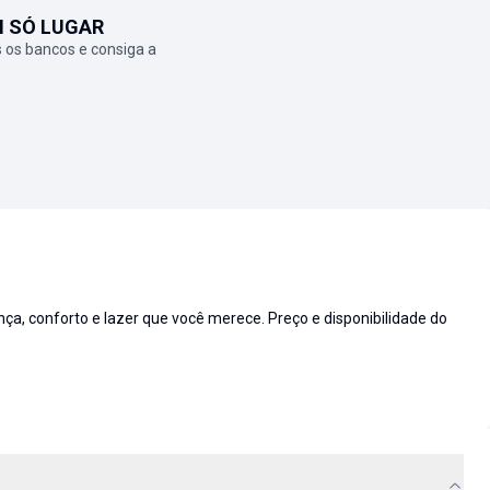
M SÓ LUGAR
 os bancos e consiga a
 conforto e lazer que você merece. Preço e disponibilidade do