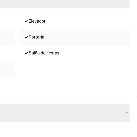
Elevador
Portaria
Salão de Festas