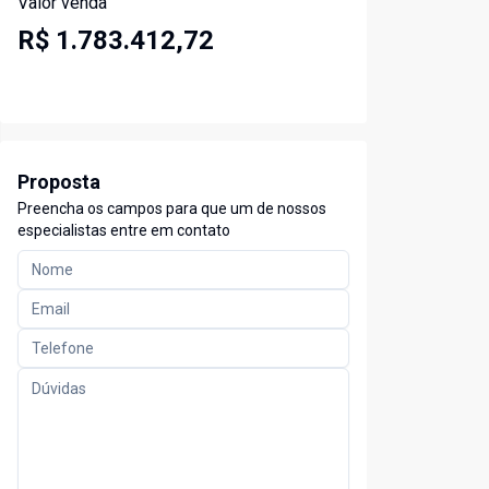
Valor venda
R$ 1.783.412,72
Proposta
Preencha os campos para que um de nossos
especialistas entre em contato