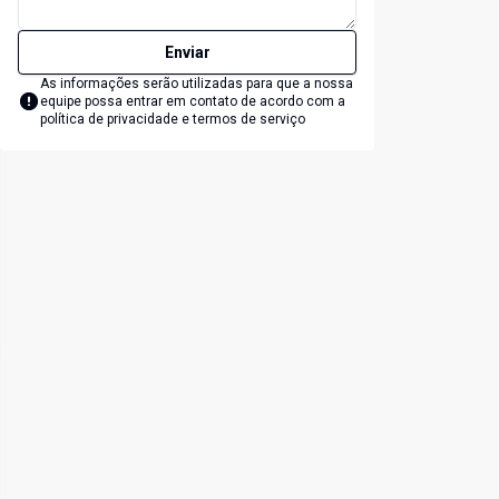
Enviar
As informações serão utilizadas para que a nossa
equipe possa entrar em contato de acordo com a
política de privacidade e termos de serviço