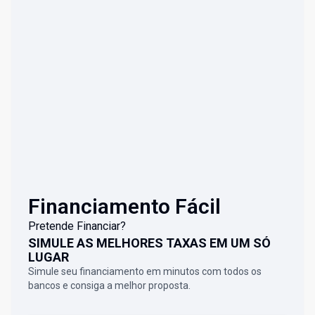
Financiamento Fácil
Pretende Financiar?
SIMULE AS MELHORES TAXAS EM UM SÓ
LUGAR
Simule seu financiamento em minutos com todos os
bancos e consiga a melhor proposta.