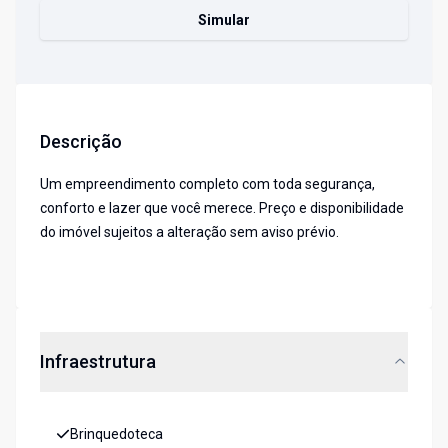
Simular
Descrição
Um empreendimento completo com toda segurança,
conforto e lazer que você merece. Preço e disponibilidade
do imóvel sujeitos a alteração sem aviso prévio.
Infraestrutura
Brinquedoteca