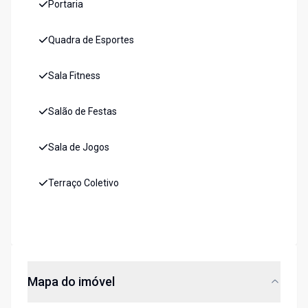
Portaria
Quadra de Esportes
Sala Fitness
Salão de Festas
Sala de Jogos
Terraço Coletivo
Mapa do imóvel