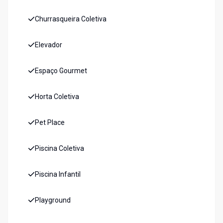
Churrasqueira Coletiva
Elevador
Espaço Gourmet
Horta Coletiva
Pet Place
Piscina Coletiva
Piscina Infantil
Playground