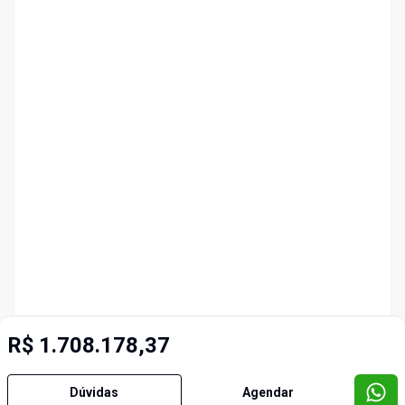
R$ 1.708.178,37
Dúvidas
Agendar