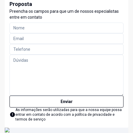
Proposta
Preencha os campos para que um de nossos especialistas
entre em contato
Enviar
As informações serão utilizadas para que a nossa equipe possa
entrar em contato de acordo com a
política de privacidade e
termos de serviço