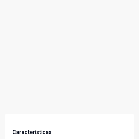
Características