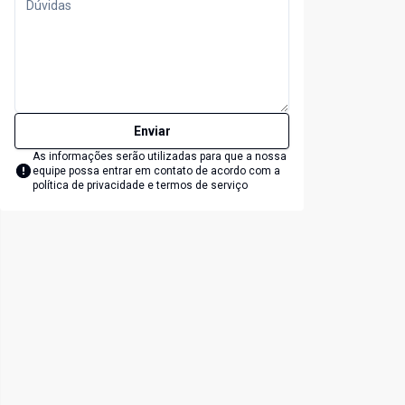
Enviar
As informações serão utilizadas para que a nossa
equipe possa entrar em contato de acordo com a
política de privacidade e termos de serviço