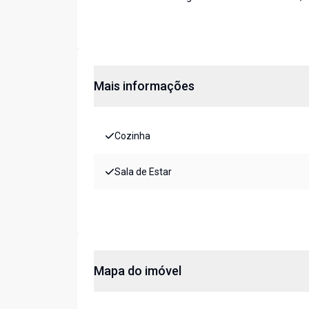
Mais informações
Cozinha
Sala de Estar
Mapa do imóvel