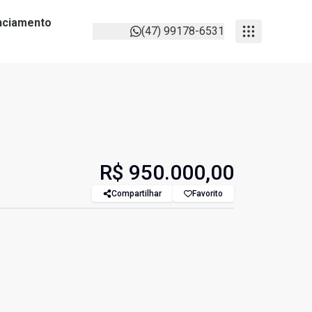
anciamento
(47) 99178-6531
R$ 950.000,00
Compartilhar
Favorito