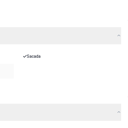
Sacada