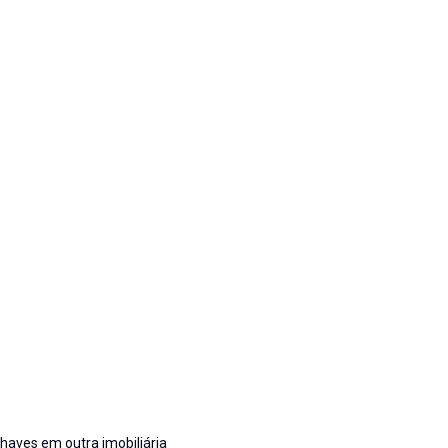
haves em outra imobiliária