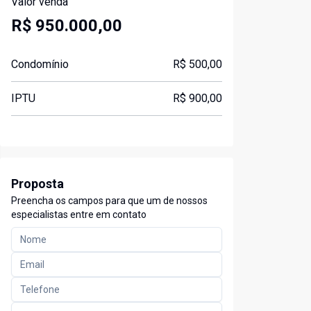
Valor venda
R$ 950.000,00
Condomínio
R$ 500,00
IPTU
R$ 900,00
Proposta
Preencha os campos para que um de nossos
especialistas entre em contato