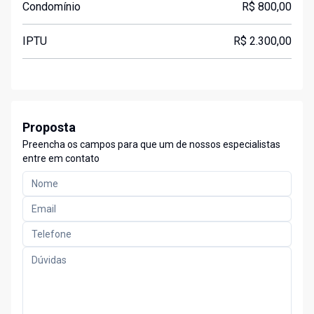
Condomínio
R$ 800,00
IPTU
R$ 2.300,00
Proposta
Preencha os campos para que um de nossos especialistas
entre em contato