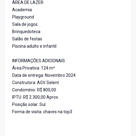
ÁREA DE LAZER
Academia
Playground
Sala de jogos
Brinquedoteca
Salão de festas
Piscina adulto e infantil
INFORMAÇÕES ADICIONAIS
Área Privativa: 124 m²
Data de entrega: Novembro 2024
Construtora: AGV Selent
Condomínio: R$ 800,00
IPTU: R$ 2.300,00 Aprox.
Posição solar: Sul
Forma de visita: chaves na top3