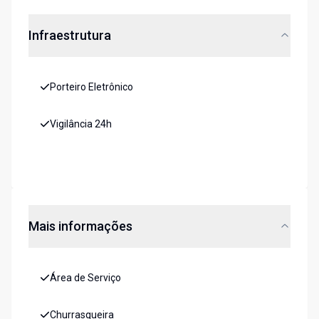
Infraestrutura
Porteiro Eletrônico
Vigilância 24h
Mais informações
Área de Serviço
Churrasqueira