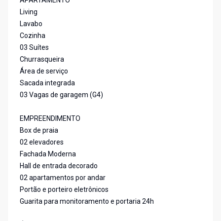
APARTAMENTO
Living
Lavabo
Cozinha
03 Suítes
Churrasqueira
Área de serviço
Sacada integrada
03 Vagas de garagem (G4)
EMPREENDIMENTO
Box de praia
02 elevadores
Fachada Moderna
Hall de entrada decorado
02 apartamentos por andar
Portão e porteiro eletrônicos
Guarita para monitoramento e portaria 24h