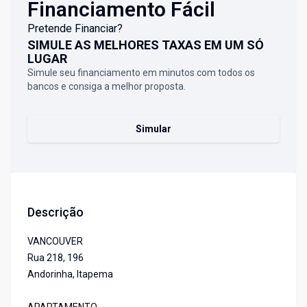
Financiamento Fácil
Pretende Financiar?
SIMULE AS MELHORES TAXAS EM UM SÓ
LUGAR
Simule seu financiamento em minutos com todos os
bancos e consiga a melhor proposta.
Simular
Descrição
VANCOUVER
Rua 218, 196
Andorinha, Itapema