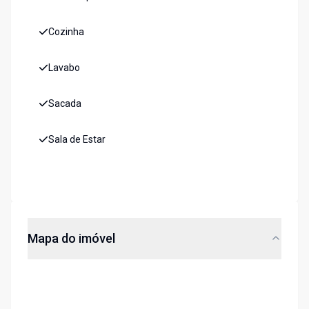
Cozinha
Lavabo
Sacada
Sala de Estar
Mapa do imóvel