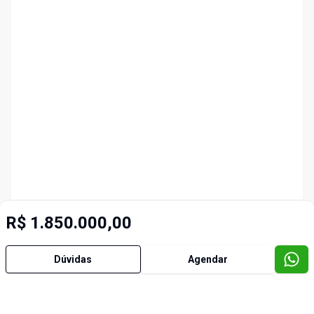
R$ 1.850.000,00
Dúvidas
Agendar