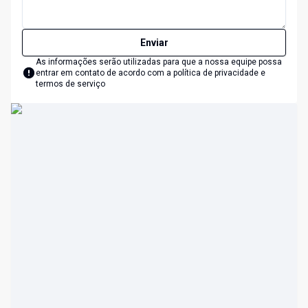
Enviar
As informações serão utilizadas para que a nossa equipe possa
entrar em contato de acordo com a
política de privacidade e
termos de serviço