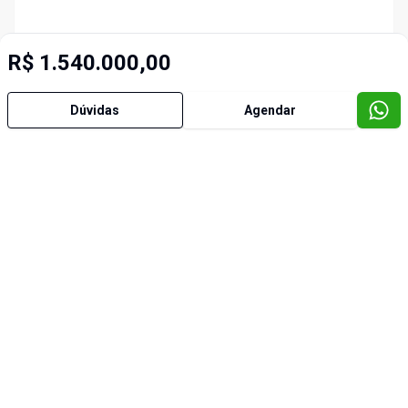
R$ 1.540.000,00
Dúvidas
Agendar