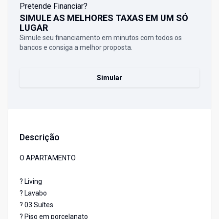
Pretende Financiar?
SIMULE AS MELHORES TAXAS EM UM SÓ
LUGAR
Simule seu financiamento em minutos com todos os
bancos e consiga a melhor proposta.
Simular
Descrição
O APARTAMENTO
? Living
? Lavabo
? 03 Suítes
? Piso em porcelanato