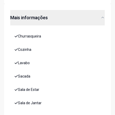
Mais informações
Churrasqueira
Cozinha
Lavabo
Sacada
Sala de Estar
Sala de Jantar