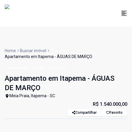
Home
Buscar imóvel
Apartamento em Itapema - ÁGUAS DE MARÇO
Apartamento
Venda
Cód:
30537
Apartamento em Itapema - ÁGUAS
DE MARÇO
Meia Praia, Itapema - SC
R$ 1.540.000,00
Compartilhar
Favorito