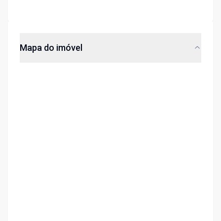
Mapa do imóvel