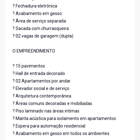
? Fechadura eletrônica
? Acabamento em gesso
? Área de serviço separada
? Sacada com churrasqueira
? 02 vagas de garagem (dupla)
O EMPREENDIMENTO
? 15 pavimentos
? Hall de entrada decorado
? 02 Apartamentos por andar
? Elevador social e de serviço
? Arquitetura contemporânea
? Áreas comuns decoradas e mobiliadas
? Piso laminado nas áreas intimas
? Manta acústica para isolamento em apartamentos
? Espera para automação residencial
? Acabamento em gesso em todos os ambientes