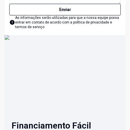
Enviar
As informações serão utilizadas para que a nossa equipe possa
entrar em contato de acordo com a
política de privacidade e
termos de serviço
Financiamento Fácil