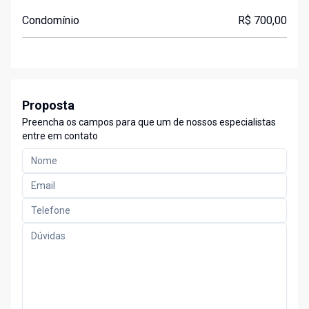
Condomínio
R$ 700,00
Proposta
Preencha os campos para que um de nossos especialistas
entre em contato