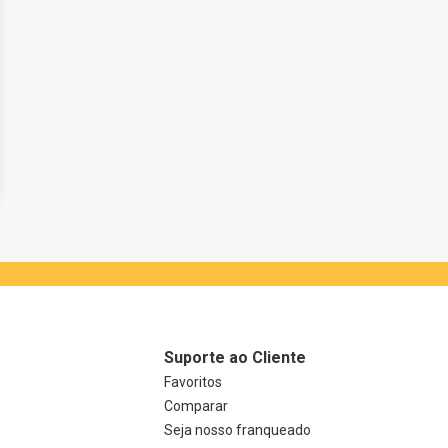
Suporte ao Cliente
Favoritos
Comparar
Seja nosso franqueado