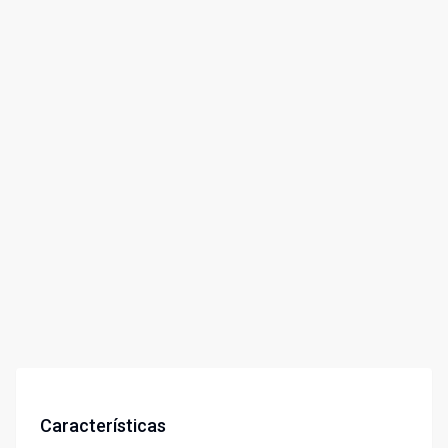
Características