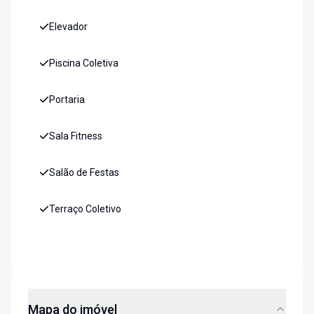
Elevador
Piscina Coletiva
Portaria
Sala Fitness
Salão de Festas
Terraço Coletivo
Mapa do imóvel