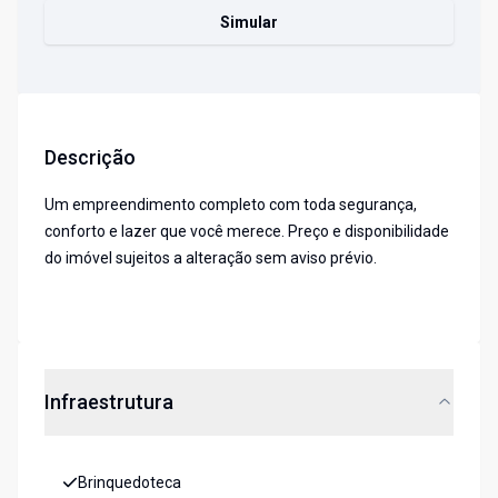
Simular
Descrição
Um empreendimento completo com toda segurança,
conforto e lazer que você merece. Preço e disponibilidade
do imóvel sujeitos a alteração sem aviso prévio.
Infraestrutura
Brinquedoteca