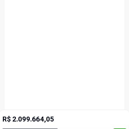
R$ 2.099.664,05