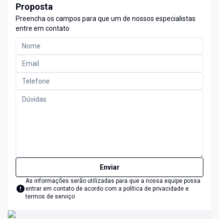
Proposta
Preencha os campos para que um de nossos especialistas
entre em contato
Enviar
As informações serão utilizadas para que a nossa equipe possa
entrar em contato de acordo com a
política de privacidade e
termos de serviço