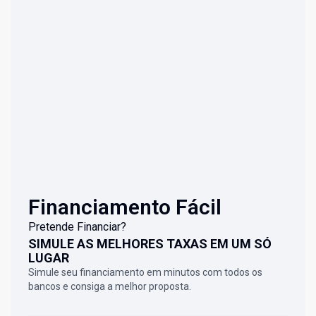
Financiamento Fácil
Pretende Financiar?
SIMULE AS MELHORES TAXAS EM UM SÓ
LUGAR
Simule seu financiamento em minutos com todos os
bancos e consiga a melhor proposta.