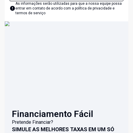
As informações serão utilizadas para que a nossa equipe possa
entrar em contato de acordo com a
política de privacidade e
termos de serviço
Financiamento Fácil
Pretende Financiar?
SIMULE AS MELHORES TAXAS EM UM SÓ