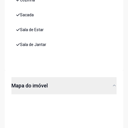
Cozinha
Sacada
Sala de Estar
Sala de Jantar
Mapa do imóvel