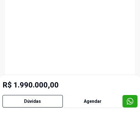
R$ 1.990.000,00
Dúvidas
Agendar