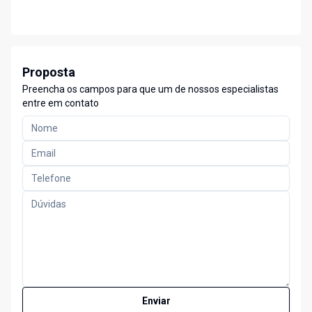
Proposta
Preencha os campos para que um de nossos especialistas
entre em contato
Enviar