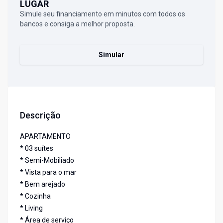
LUGAR
Simule seu financiamento em minutos com todos os
bancos e consiga a melhor proposta.
Simular
Descrição
APARTAMENTO
* 03 suítes
* Semi-Mobiliado
* Vista para o mar
* Bem arejado
* Cozinha
* Living
* Área de serviço