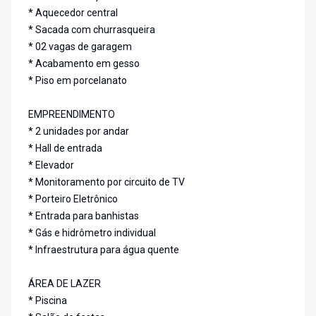
* Aquecedor central
* Sacada com churrasqueira
* 02 vagas de garagem
* Acabamento em gesso
* Piso em porcelanato
EMPREENDIMENTO
* 2 unidades por andar
* Hall de entrada
* Elevador
* Monitoramento por circuito de TV
* Porteiro Eletrônico
* Entrada para banhistas
* Gás e hidrômetro individual
* Infraestrutura para água quente
ÁREA DE LAZER
* Piscina