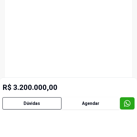
R$ 3.200.000,00
Dúvidas
Agendar