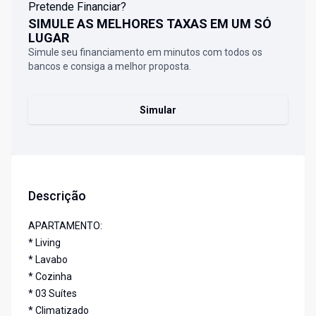
Pretende Financiar?
SIMULE AS MELHORES TAXAS EM UM SÓ
LUGAR
Simule seu financiamento em minutos com todos os
bancos e consiga a melhor proposta.
Simular
Descrição
APARTAMENTO:
* Living
* Lavabo
* Cozinha
* 03 Suítes
* Climatizado