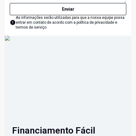
Enviar
As informações serão utilizadas para que a nossa equipe possa
entrar em contato de acordo com a
política de privacidade e
termos de serviço
Financiamento Fácil