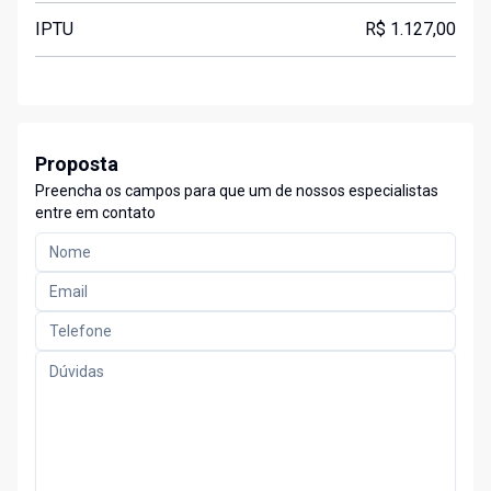
IPTU
R$ 1.127,00
Proposta
Preencha os campos para que um de nossos especialistas
entre em contato