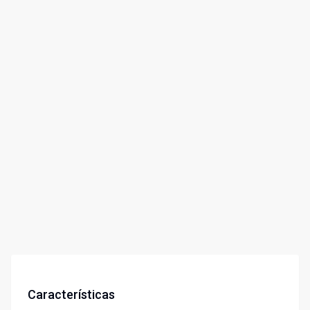
Características