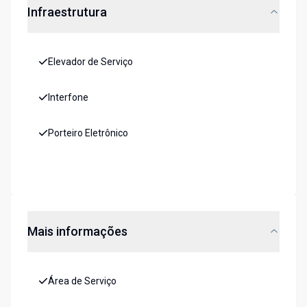
Infraestrutura
Elevador de Serviço
Interfone
Porteiro Eletrônico
Mais informações
Área de Serviço