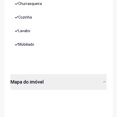
Churrasqueira
Cozinha
Lavabo
Mobiliado
Mapa do imóvel