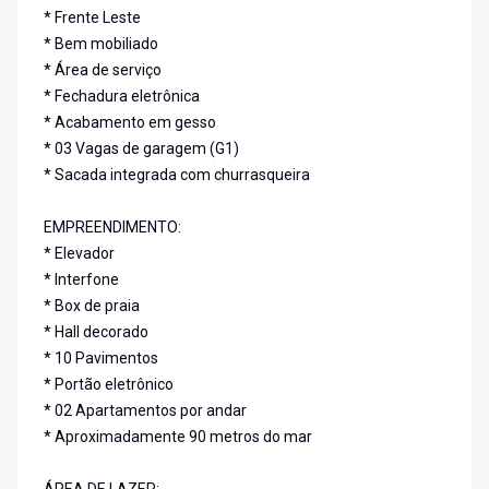
* Frente Leste
* Bem mobiliado
* Área de serviço
* Fechadura eletrônica
* Acabamento em gesso
* 03 Vagas de garagem (G1)
* Sacada integrada com churrasqueira
EMPREENDIMENTO:
* Elevador
* Interfone
* Box de praia
* Hall decorado
* 10 Pavimentos
* Portão eletrônico
* 02 Apartamentos por andar
* Aproximadamente 90 metros do mar