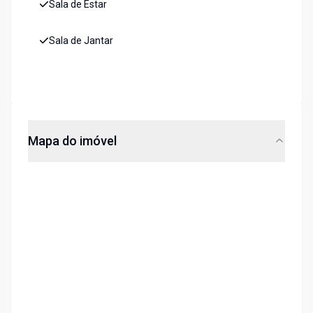
Sala de Estar
Sala de Jantar
Mapa do imóvel