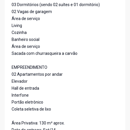
03 Dormitórios (sendo 02 suítes e 01 dormitório)
02 Vagas de garagem
Área de serviço
Living
Cozinha
Banheiro social
Área de serviço
Sacada com churrasqueira a carvão
EMPREENDIMENTO
02 Apartamentos por andar
Elevador
Hall de entrada
Interfone
Portão eletrônico
Coleta seletiva de lixo
Área Privativa: 130 m² aprox.