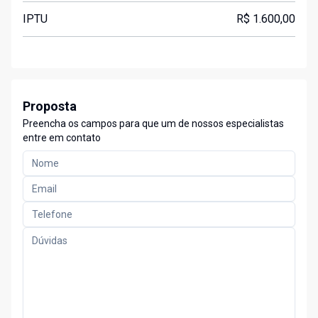
IPTU
R$ 1.600,00
Proposta
Preencha os campos para que um de nossos especialistas
entre em contato