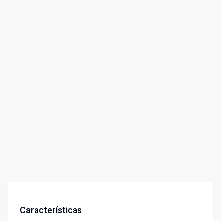
Características