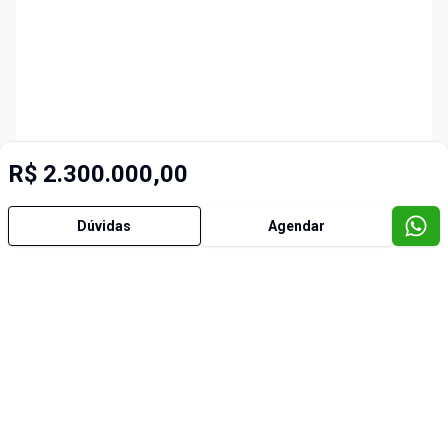
R$ 2.300.000,00
Dúvidas
Agendar