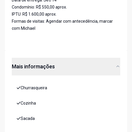
Data de entrega: Set/14
Condomínio: R$ 550,00 aprox.
IPTU: R$ 1.600,00 aprox.
Formas de visitas: Agendar com antecedência, marcar
com Michael
Mais informações
Churrasqueira
Cozinha
Sacada