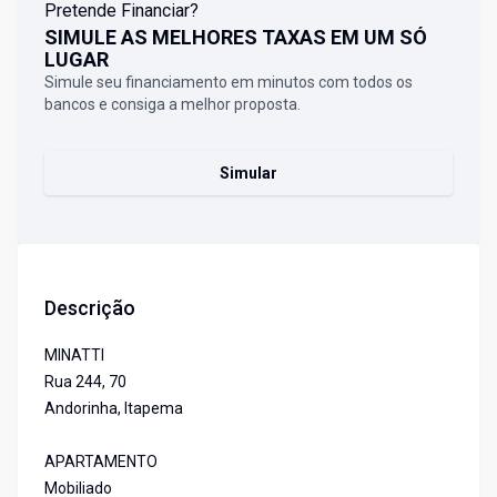
Pretende Financiar?
SIMULE AS MELHORES TAXAS EM UM SÓ
LUGAR
Simule seu financiamento em minutos com todos os
bancos e consiga a melhor proposta.
Simular
Descrição
MINATTI
Rua 244, 70
Andorinha, Itapema
APARTAMENTO
Mobiliado