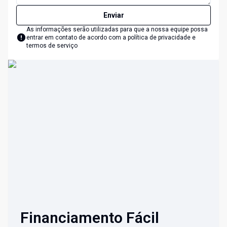
Enviar
As informações serão utilizadas para que a nossa equipe possa
entrar em contato de acordo com a
política de privacidade e
termos de serviço
Financiamento Fácil