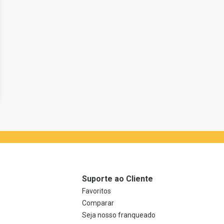
Suporte ao Cliente
Favoritos
Comparar
Seja nosso franqueado