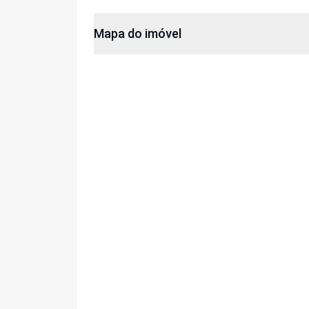
Mapa do imóvel