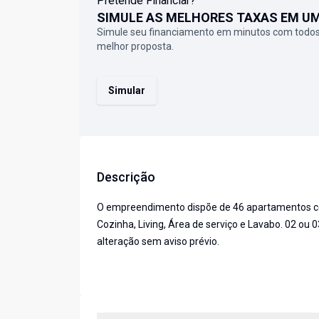
Pretende Financiar?
SIMULE AS MELHORES TAXAS EM U
Simule seu financiamento em minutos com todos
melhor proposta.
Simular
Descrição
O empreendimento dispõe de 46 apartamentos com
Cozinha, Living, Área de serviço e Lavabo. 02 ou 
alteração sem aviso prévio.