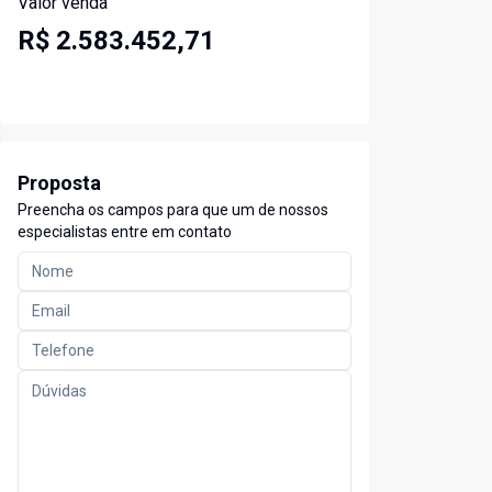
Valor venda
R$ 2.583.452,71
Proposta
Preencha os campos para que um de nossos
especialistas entre em contato