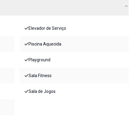
Elevador de Serviço
Piscina Aquecida
Playground
Sala Fitness
Sala de Jogos