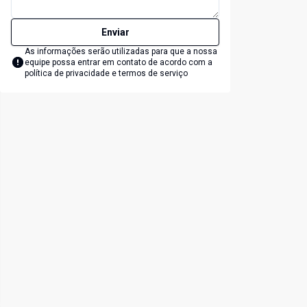
Enviar
As informações serão utilizadas para que a nossa
equipe possa entrar em contato de acordo com a
política de privacidade e termos de serviço