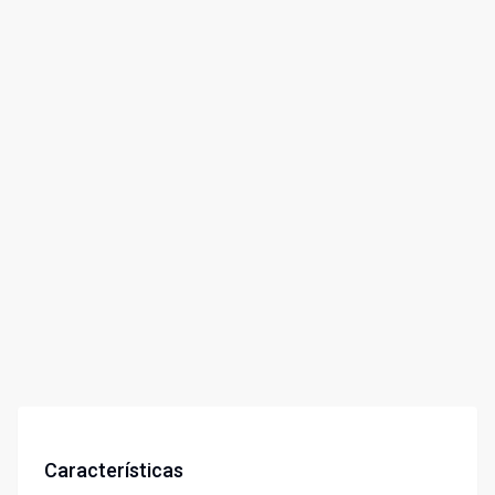
Características