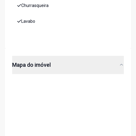
Churrasqueira
Lavabo
Mapa do imóvel