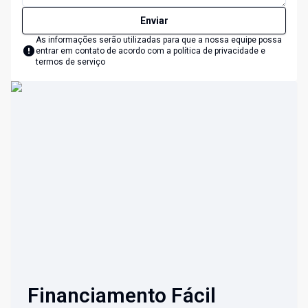
Enviar
As informações serão utilizadas para que a nossa equipe possa
entrar em contato de acordo com a
política de privacidade e
termos de serviço
Financiamento Fácil