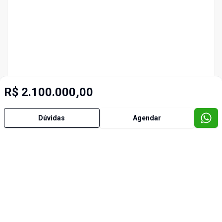
R$ 2.100.000,00
Dúvidas
Agendar