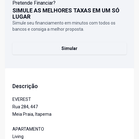
Pretende Financiar?
SIMULE AS MELHORES TAXAS EM UM SÓ
LUGAR
Simule seu financiamento em minutos com todos os
bancos e consiga a melhor proposta.
Simular
Descrição
EVEREST
Rua 284, 447
Meia Praia, Itapema
APARTAMENTO
Living