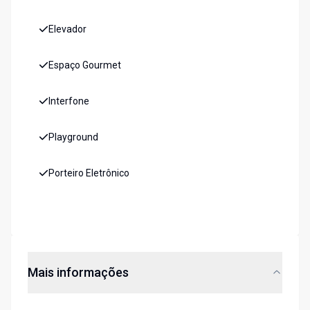
Elevador
Espaço Gourmet
Interfone
Playground
Porteiro Eletrônico
Mais informações