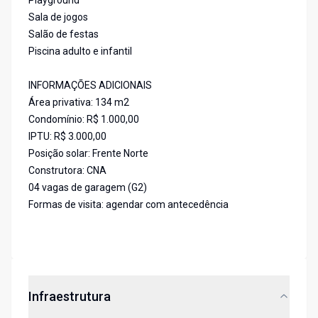
Playground
Sala de jogos
Salão de festas
Piscina adulto e infantil
INFORMAÇÕES ADICIONAIS
Área privativa: 134 m2
Condomínio: R$ 1.000,00
IPTU: R$ 3.000,00
Posição solar: Frente Norte
Construtora: CNA
04 vagas de garagem (G2)
Formas de visita: agendar com antecedência
Infraestrutura