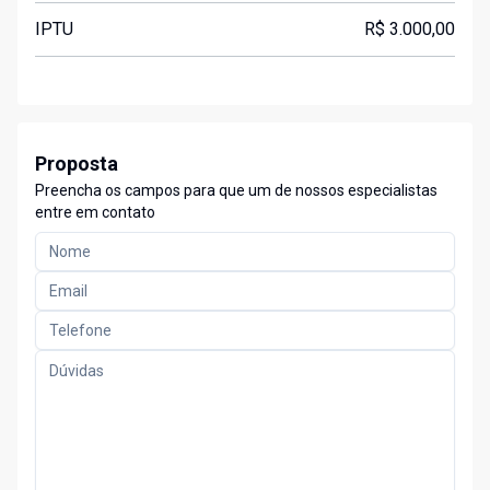
IPTU
R$ 3.000,00
Proposta
Preencha os campos para que um de nossos especialistas
entre em contato