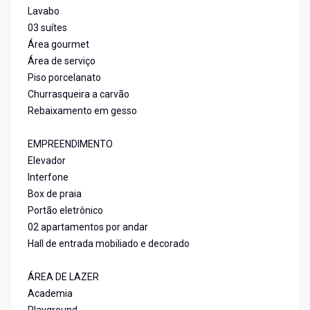
Lavabo
03 suítes
Área gourmet
Área de serviço
Piso porcelanato
Churrasqueira a carvão
Rebaixamento em gesso
EMPREENDIMENTO
Elevador
Interfone
Box de praia
Portão eletrônico
02 apartamentos por andar
Hall de entrada mobiliado e decorado
ÁREA DE LAZER
Academia