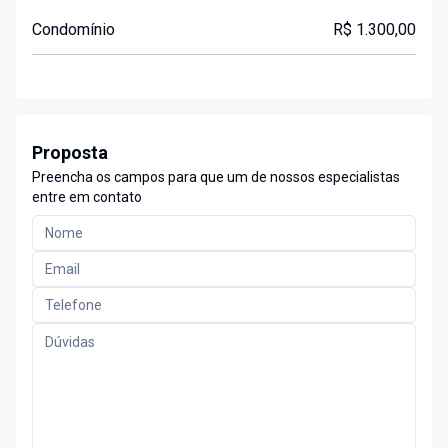
Condomínio
R$ 1.300,00
Proposta
Preencha os campos para que um de nossos especialistas
entre em contato