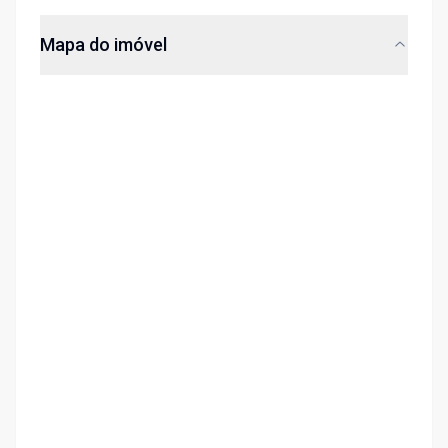
Mapa do imóvel