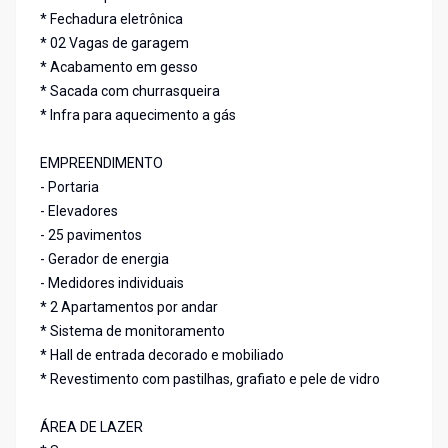
* Fechadura eletrônica
* 02 Vagas de garagem
* Acabamento em gesso
* Sacada com churrasqueira
* Infra para aquecimento a gás
EMPREENDIMENTO
- Portaria
- Elevadores
- 25 pavimentos
- Gerador de energia
- Medidores individuais
* 2 Apartamentos por andar
* Sistema de monitoramento
* Hall de entrada decorado e mobiliado
* Revestimento com pastilhas, grafiato e pele de vidro
ÁREA DE LAZER