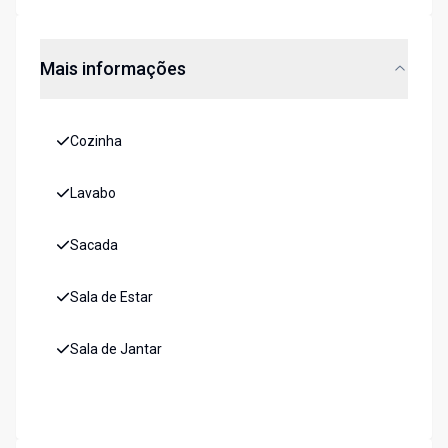
Mais informações
Cozinha
Lavabo
Sacada
Sala de Estar
Sala de Jantar