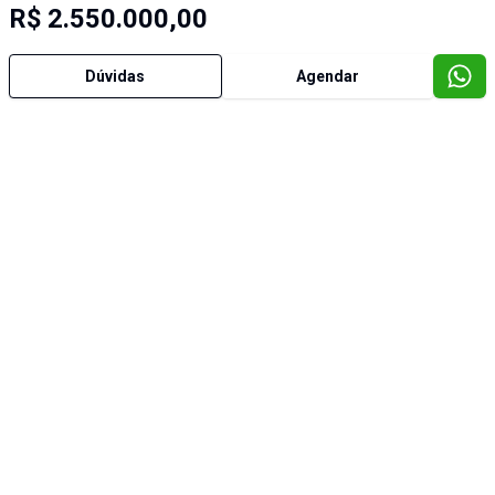
R$ 2.550.000,00
Dúvidas
Agendar