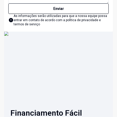
Enviar
As informações serão utilizadas para que a nossa equipe possa
entrar em contato de acordo com a
política de privacidade e
termos de serviço
Financiamento Fácil