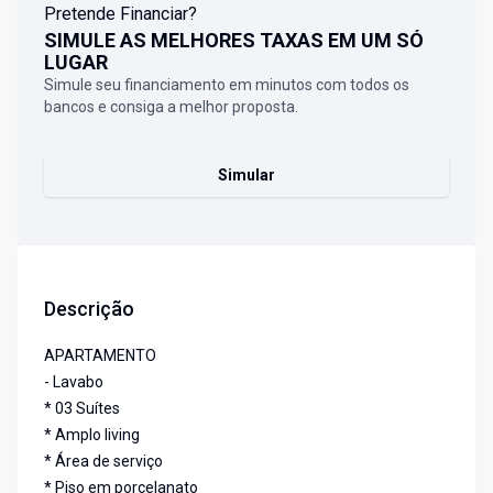
Pretende Financiar?
SIMULE AS MELHORES TAXAS EM UM SÓ
LUGAR
Simule seu financiamento em minutos com todos os
bancos e consiga a melhor proposta.
Simular
Descrição
APARTAMENTO
- Lavabo
* 03 Suítes
* Amplo living
* Área de serviço
* Piso em porcelanato