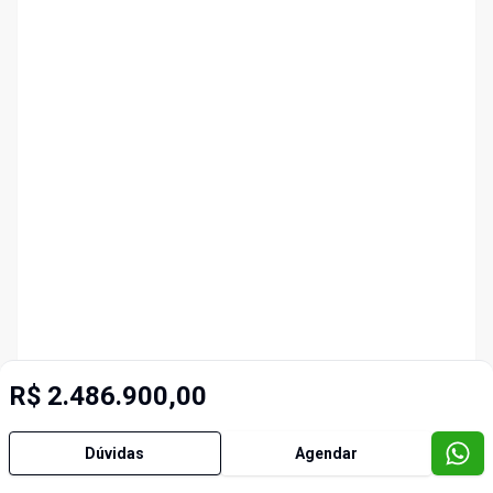
R$ 2.486.900,00
Dúvidas
Agendar