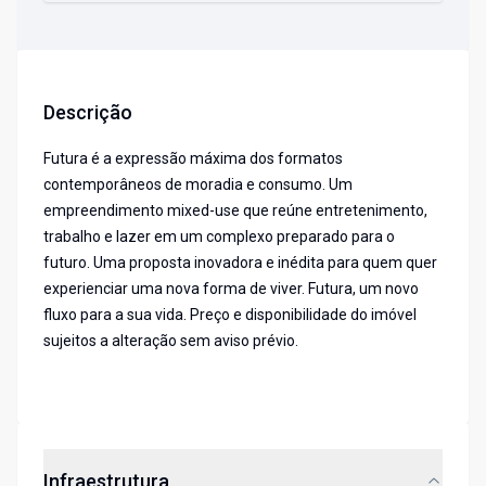
Descrição
Futura é a expressão máxima dos formatos
contemporâneos de moradia e consumo. Um
empreendimento mixed-use que reúne entretenimento,
trabalho e lazer em um complexo preparado para o
futuro. Uma proposta inovadora e inédita para quem quer
experienciar uma nova forma de viver. Futura, um novo
fluxo para a sua vida. Preço e disponibilidade do imóvel
sujeitos a alteração sem aviso prévio.
Infraestrutura