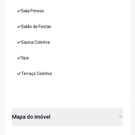
Sala Fitness
Salão de Festas
Sauna Coletiva
Spa
Terraço Coletivo
Mapa do imóvel