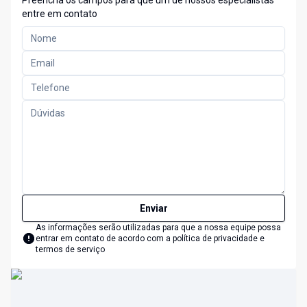
Preencha os campos para que um de nossos especialistas
entre em contato
Enviar
As informações serão utilizadas para que a nossa equipe possa
entrar em contato de acordo com a
política de privacidade e
termos de serviço