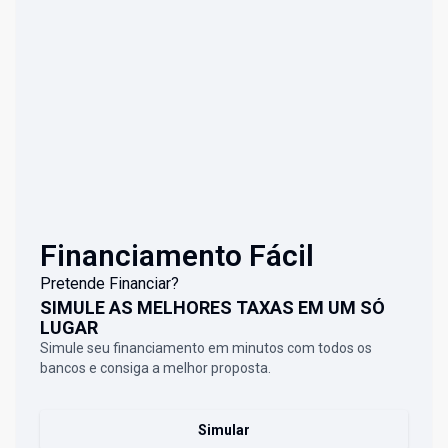
Financiamento Fácil
Pretende Financiar?
SIMULE AS MELHORES TAXAS EM UM SÓ
LUGAR
Simule seu financiamento em minutos com todos os
bancos e consiga a melhor proposta.
Simular