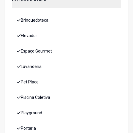
Brinquedoteca
Elevador
Espaço Gourmet
Lavanderia
Pet Place
Piscina Coletiva
Playground
Portaria