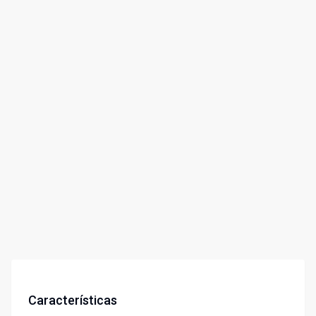
Características