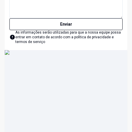
Enviar
As informações serão utilizadas para que a nossa equipe possa
entrar em contato de acordo com a
política de privacidade e
termos de serviço