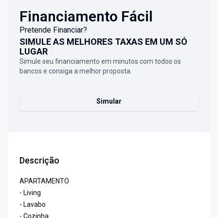
Financiamento Fácil
Pretende Financiar?
SIMULE AS MELHORES TAXAS EM UM SÓ
LUGAR
Simule seu financiamento em minutos com todos os
bancos e consiga a melhor proposta.
Simular
Descrição
APARTAMENTO
- Living
- Lavabo
- Cozinha