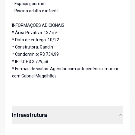
- Espaço gourmet
- Piscina adulto e infantil
INFORMAÇÕES ADICIONAIS
* Área Privativa: 137 m²
* Data de entrega: 10/22
* Construtora: Gandin
* Condomínio: R$ 734,99
* IPTU: R$ 2.779,58
* Formas de visitas: Agendar com antecedência, marcar
com Gabriel Magalhães
Infraestrutura