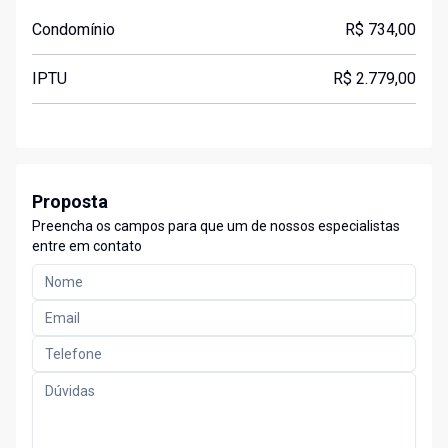
Condomínio
R$ 734,00
IPTU
R$ 2.779,00
Proposta
Preencha os campos para que um de nossos especialistas
entre em contato