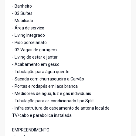
- Banheiro
- 03 Suítes
- Mobiliado
- Área de serviço
- Living integrado
- Piso porcelanato
- 02 Vagas de garagem
- Living de estar e jantar
- Acabamento em gesso
- Tubulação para água quente
- Sacada com churrasqueira a Carvão
- Portas e rodapés em laca branca
- Medidores de água, luz e gás individuais
- Tubulação para ar-condicionado tipo Split
- Infra estrutura de cabeamento de antena local de
TV/cabo e parabolica instalada
EMPREENDIMENTO