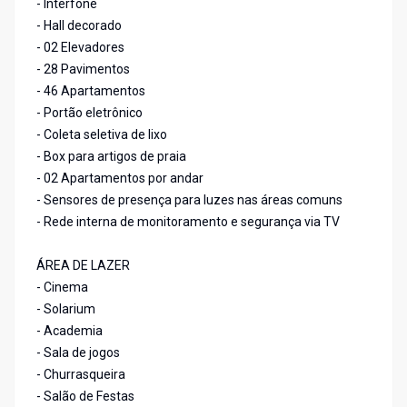
- Interfone
- Hall decorado
- 02 Elevadores
- 28 Pavimentos
- 46 Apartamentos
- Portão eletrônico
- Coleta seletiva de lixo
- Box para artigos de praia
- 02 Apartamentos por andar
- Sensores de presença para luzes nas áreas comuns
- Rede interna de monitoramento e segurança via TV
ÁREA DE LAZER
- Cinema
- Solarium
- Academia
- Sala de jogos
- Churrasqueira
- Salão de Festas