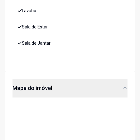
Lavabo
Sala de Estar
Sala de Jantar
Mapa do imóvel