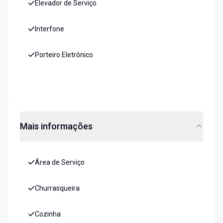
Elevador de Serviço
Interfone
Porteiro Eletrônico
Mais informações
Área de Serviço
Churrasqueira
Cozinha