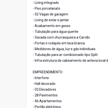
- Living integrado
- Piso porcelanato
- 02 Vagas de garagem
- Living de estar e jantar
- Acabamento em gesso
- Tubulação para água quente
- Sacada com churrasqueira a Carvão
- Portas e rodapés em laca branca
- Medidores de água, luz e gás individuais
- Tubulação para ar-condicionado tipo Split
- Infra estrutura de cabeamento de antena local 
EMPREENDIMENTO
- Interfone
- Hall decorado
- 02 Elevadores
- 28 Pavimentos
- 46 Apartamentos
- Portão eletrônico