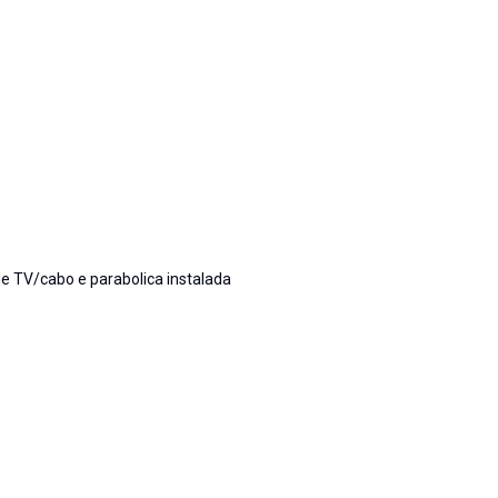
de TV/cabo e parabolica instalada