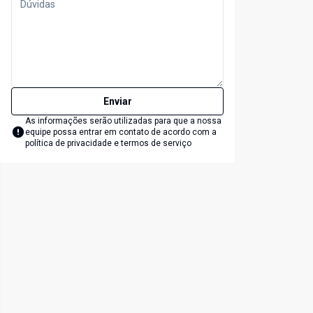
Enviar
As informações serão utilizadas para que a nossa
equipe possa entrar em contato de acordo com a
política de privacidade e termos de serviço