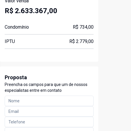
Valor venda
R$ 2.633.367,00
Condomínio
R$ 734,00
IPTU
R$ 2.779,00
Proposta
Preencha os campos para que um de nossos
especialistas entre em contato