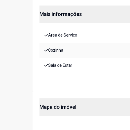
Mais informações
Área de Serviço
Cozinha
Sala de Estar
Mapa do imóvel