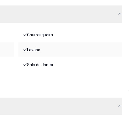
Churrasqueira
Lavabo
Sala de Jantar