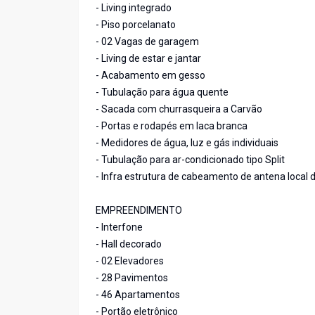
- Living integrado
- Piso porcelanato
- 02 Vagas de garagem
- Living de estar e jantar
- Acabamento em gesso
- Tubulação para água quente
- Sacada com churrasqueira a Carvão
- Portas e rodapés em laca branca
- Medidores de água, luz e gás individuais
- Tubulação para ar-condicionado tipo Split
- Infra estrutura de cabeamento de antena local 
EMPREENDIMENTO
- Interfone
- Hall decorado
- 02 Elevadores
- 28 Pavimentos
- 46 Apartamentos
- Portão eletrônico