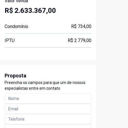
Valor venda
R$ 2.633.367,00
Condomínio
R$ 734,00
IPTU
R$ 2.779,00
Proposta
Preencha os campos para que um de nossos
especialistas entre em contato