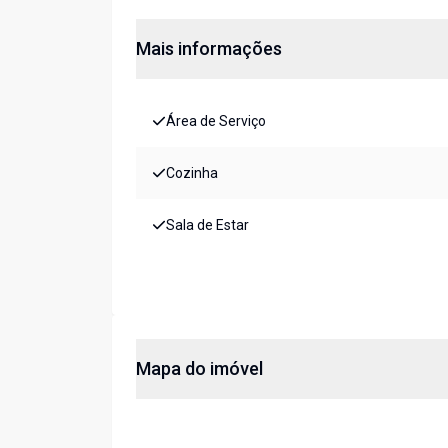
Mais informações
Área de Serviço
Cozinha
Sala de Estar
Mapa do imóvel