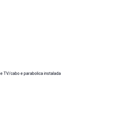
de TV/cabo e parabolica instalada