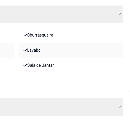
Churrasqueira
Lavabo
Sala de Jantar