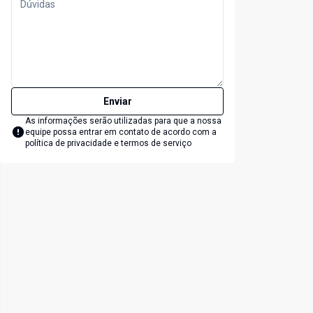
Enviar
As informações serão utilizadas para que a nossa
equipe possa entrar em contato de acordo com a
política de privacidade e termos de serviço