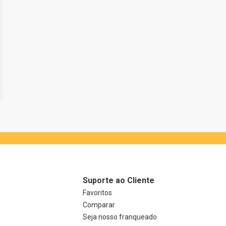
Suporte ao Cliente
Favoritos
Comparar
Seja nosso franqueado