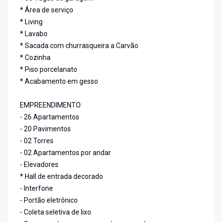
* Área de serviço
* Living
* Lavabo
* Sacada com churrasqueira a Carvão
* Cozinha
* Piso porcelanato
* Acabamento em gesso
EMPREENDIMENTO
- 26 Apartamentos
- 20 Pavimentos
- 02 Torres
- 02 Apartamentos por andar
- Elevadores
* Hall de entrada decorado
- Interfone
- Portão eletrônico
- Coleta seletiva de lixo