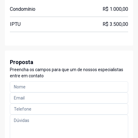
Condomínio
R$ 1.000,00
IPTU
R$ 3.500,00
Proposta
Preencha os campos para que um de nossos especialistas
entre em contato