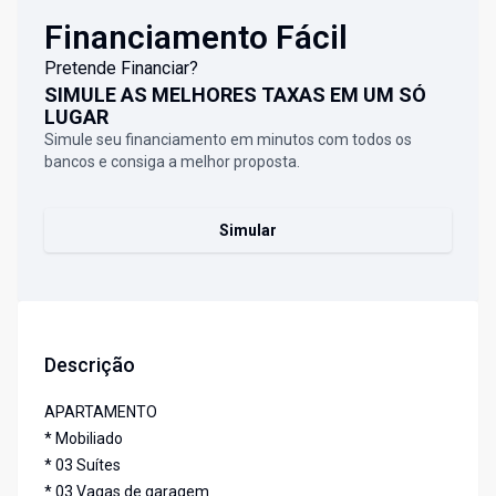
Financiamento Fácil
Pretende Financiar?
SIMULE AS MELHORES TAXAS EM UM SÓ
LUGAR
Simule seu financiamento em minutos com todos os
bancos e consiga a melhor proposta.
Simular
Descrição
APARTAMENTO
* Mobiliado
* 03 Suítes
* 03 Vagas de garagem