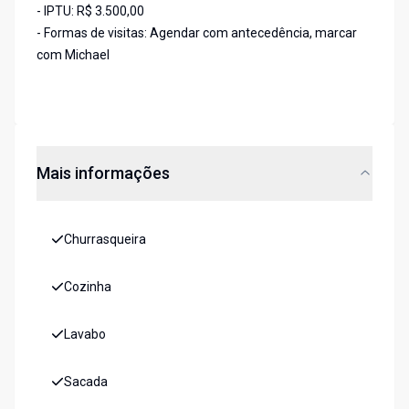
- IPTU: R$ 3.500,00
- Formas de visitas: Agendar com antecedência, marcar
com Michael
Mais informações
Churrasqueira
Cozinha
Lavabo
Sacada