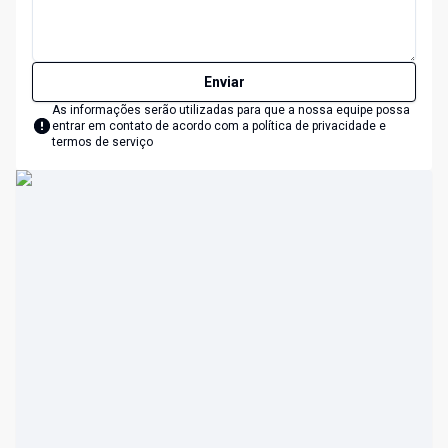
Enviar
As informações serão utilizadas para que a nossa equipe possa
entrar em contato de acordo com a
política de privacidade e
termos de serviço