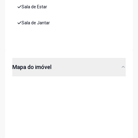
Sala de Estar
Sala de Jantar
Mapa do imóvel