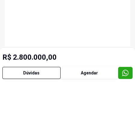
R$ 2.800.000,00
Dúvidas
Agendar