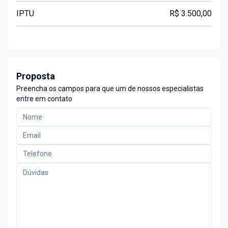
IPTU
R$ 3.500,00
Proposta
Preencha os campos para que um de nossos especialistas
entre em contato