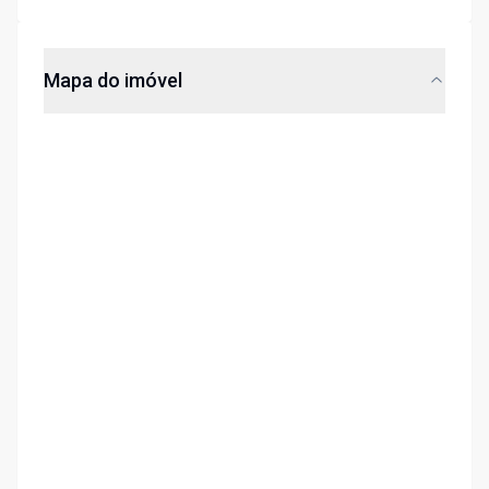
Mapa do imóvel