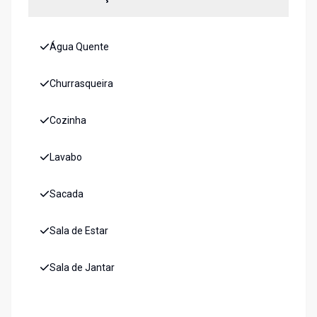
Água Quente
Churrasqueira
Cozinha
Lavabo
Sacada
Sala de Estar
Sala de Jantar