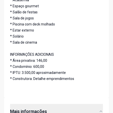
* Academia
* Espaço gourmet
* Salão de festas
* Sala de jogos
* Piscina com deck molhado
* Estar externo
* Solário
* Sala de cinema
INFORMAÇÕES ADICIONAIS
* Área privativa: 146,00
* Condomínio: 600,00
* IPTU: 3.500,00 aproximadamente
* Construtora: Detalhe emprendimentos
Mais informações