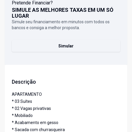
Pretende Financiar?
SIMULE AS MELHORES TAXAS EM UM SÓ
LUGAR
Simule seu financiamento em minutos com todos os
bancos e consiga a melhor proposta.
Simular
Descrição
APARTAMENTO
* 03 Suítes
* 02 Vagas privativas
* Mobiliado
* Acabamento em gesso
* Sacada com churrasqueira