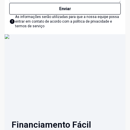
Enviar
As informações serão utilizadas para que a nossa equipe possa
entrar em contato de acordo com a
política de privacidade e
termos de serviço
Financiamento Fácil