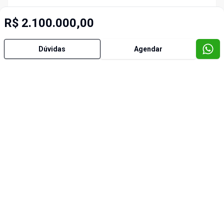
R$ 2.100.000,00
Dúvidas
Agendar