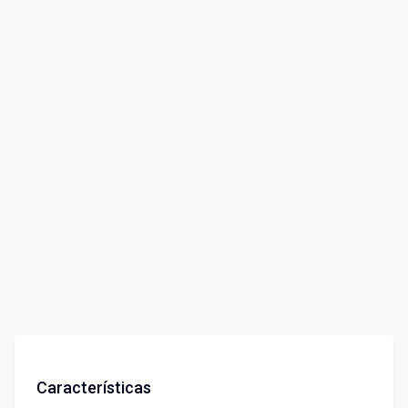
Características