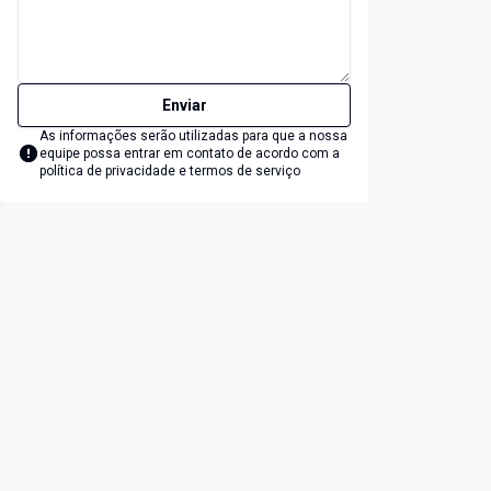
Enviar
As informações serão utilizadas para que a nossa
equipe possa entrar em contato de acordo com a
política de privacidade e termos de serviço