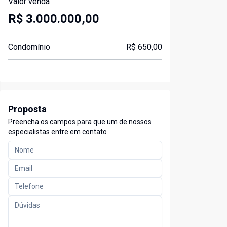
Valor venda
R$ 3.000.000,00
Condomínio
R$ 650,00
Proposta
Preencha os campos para que um de nossos
especialistas entre em contato