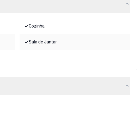
Cozinha
Sala de Jantar