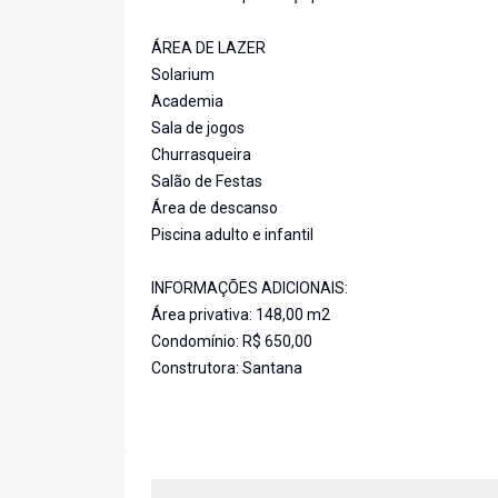
ÁREA DE LAZER
Solarium
Academia
Sala de jogos
Churrasqueira
Salão de Festas
Área de descanso
Piscina adulto e infantil
INFORMAÇÕES ADICIONAIS:
Área privativa: 148,00 m2
Condomínio: R$ 650,00
Construtora: Santana