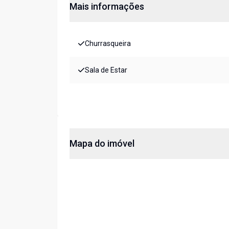
Mais informações
Churrasqueira
Sala de Estar
Mapa do imóvel