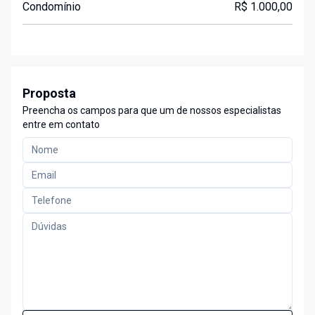
Condomínio
R$ 1.000,00
Proposta
Preencha os campos para que um de nossos especialistas
entre em contato