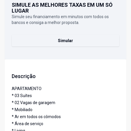
SIMULE AS MELHORES TAXAS EM UM SÓ
LUGAR
Simule seu financiamento em minutos com todos os
bancos e consiga a melhor proposta.
Simular
Descrição
APARTAMENTO
* 03 Suítes
* 02 Vagas de garagem
* Mobiliado
* Ar em todos os cômodos
* Área de serviço
* Living