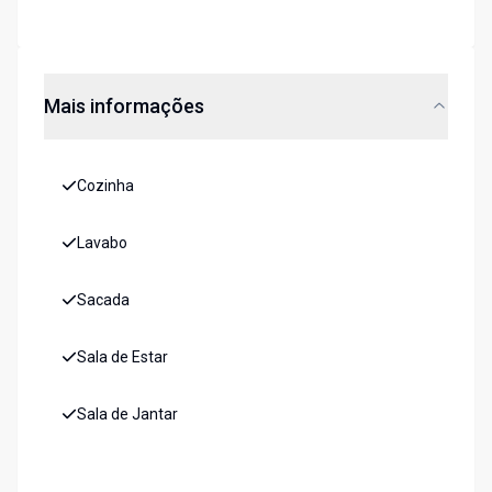
Mais informações
Cozinha
Lavabo
Sacada
Sala de Estar
Sala de Jantar