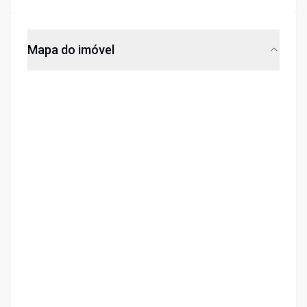
Mapa do imóvel