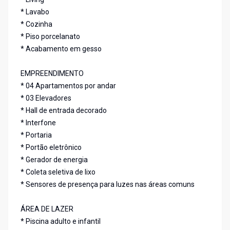
* Lavabo
* Cozinha
* Piso porcelanato
* Acabamento em gesso
EMPREENDIMENTO
* 04 Apartamentos por andar
* 03 Elevadores
* Hall de entrada decorado
* Interfone
* Portaria
* Portão eletrônico
* Gerador de energia
* Coleta seletiva de lixo
* Sensores de presença para luzes nas áreas comuns
ÁREA DE LAZER
* Piscina adulto e infantil