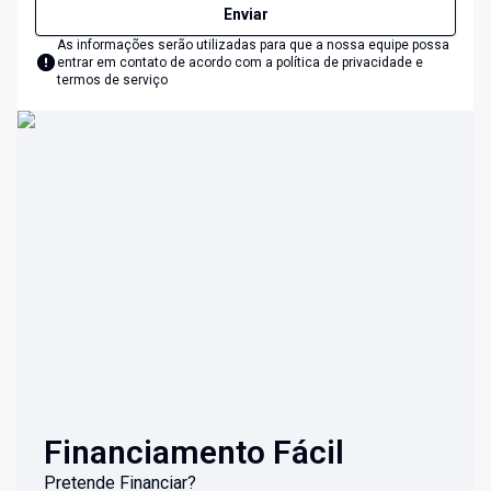
Enviar
As informações serão utilizadas para que a nossa equipe possa
entrar em contato de acordo com a
política de privacidade e
termos de serviço
Financiamento Fácil
Pretende Financiar?