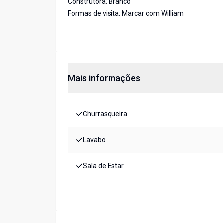
Construtora: Branco
Formas de visita: Marcar com William
Mais informações
Churrasqueira
Lavabo
Sala de Estar