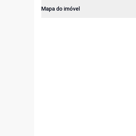
Mapa do imóvel