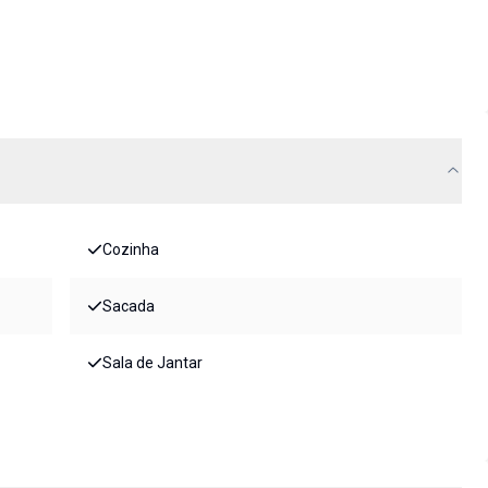
Cozinha
Sacada
Sala de Jantar