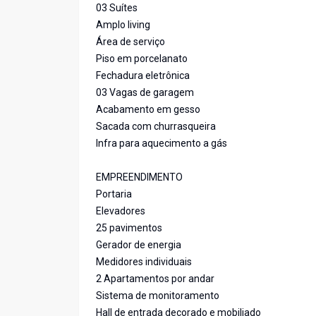
03 Suítes
Amplo living
Área de serviço
Piso em porcelanato
Fechadura eletrônica
03 Vagas de garagem
Acabamento em gesso
Sacada com churrasqueira
Infra para aquecimento a gás
EMPREENDIMENTO
Portaria
Elevadores
25 pavimentos
Gerador de energia
Medidores individuais
2 Apartamentos por andar
Sistema de monitoramento
Hall de entrada decorado e mobiliado