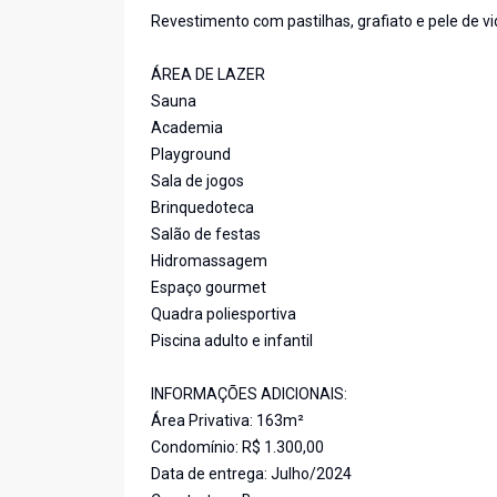
Revestimento com pastilhas, grafiato e pele de vi
ÁREA DE LAZER
Sauna
Academia
Playground
Sala de jogos
Brinquedoteca
Salão de festas
Hidromassagem
Espaço gourmet
Quadra poliesportiva
Piscina adulto e infantil
INFORMAÇÕES ADICIONAIS:
Área Privativa: 163m²
Condomínio: R$ 1.300,00
Data de entrega: Julho/2024