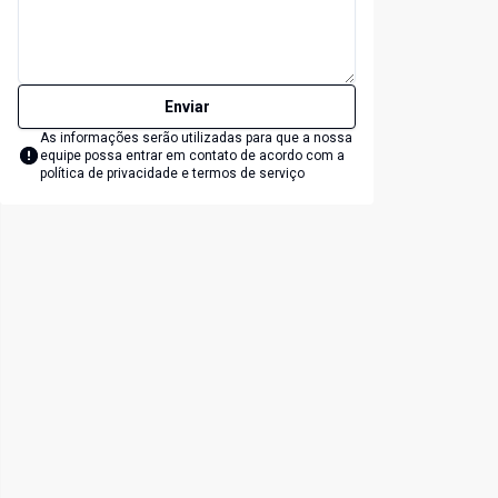
Enviar
As informações serão utilizadas para que a nossa
equipe possa entrar em contato de acordo com a
política de privacidade e termos de serviço