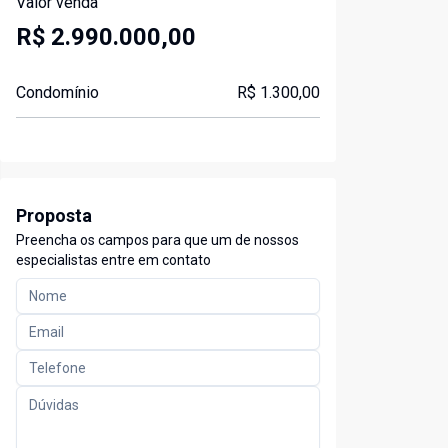
Valor venda
R$ 2.990.000,00
Condomínio
R$ 1.300,00
Proposta
Preencha os campos para que um de nossos
especialistas entre em contato