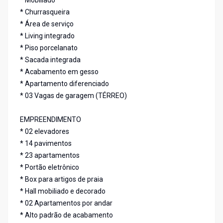
* Mobiliado
* Churrasqueira
* Área de serviço
* Living integrado
* Piso porcelanato
* Sacada integrada
* Acabamento em gesso
* Apartamento diferenciado
* 03 Vagas de garagem (TÉRREO)
EMPREENDIMENTO
* 02 elevadores
* 14 pavimentos
* 23 apartamentos
* Portão eletrônico
* Box para artigos de praia
* Hall mobiliado e decorado
* 02 Apartamentos por andar
* Alto padrão de acabamento