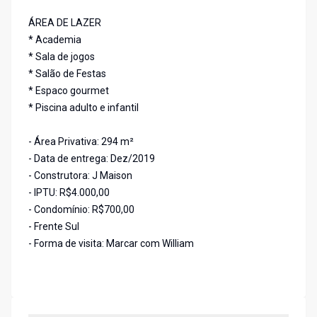
ÁREA DE LAZER
* Academia
* Sala de jogos
* Salão de Festas
* Espaco gourmet
* Piscina adulto e infantil
- Área Privativa: 294 m²
- Data de entrega: Dez/2019
- Construtora: J Maison
- IPTU: R$4.000,00
- Condomínio: R$700,00
- Frente Sul
- Forma de visita: Marcar com William