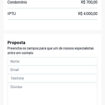
Condomínio
R$ 700,00
IPTU
R$ 4.000,00
Proposta
Preencha os campos para que um de nossos especialistas
entre em contato