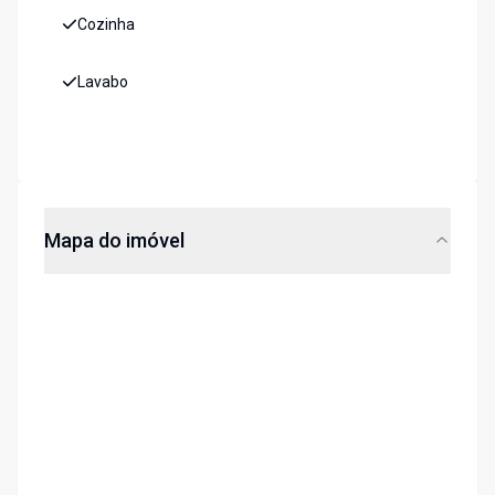
Cozinha
Lavabo
Mapa do imóvel