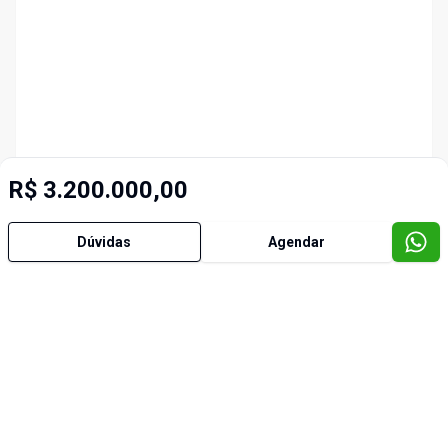
R$ 3.200.000,00
Dúvidas
Agendar