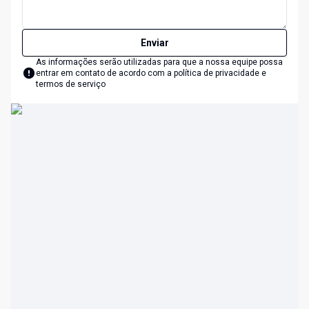
Enviar
As informações serão utilizadas para que a nossa equipe possa
entrar em contato de acordo com a
política de privacidade e
termos de serviço