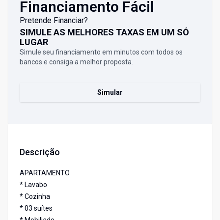
Financiamento Fácil
Pretende Financiar?
SIMULE AS MELHORES TAXAS EM UM SÓ
LUGAR
Simule seu financiamento em minutos com todos os
bancos e consiga a melhor proposta.
Simular
Descrição
APARTAMENTO
* Lavabo
* Cozinha
* 03 suítes