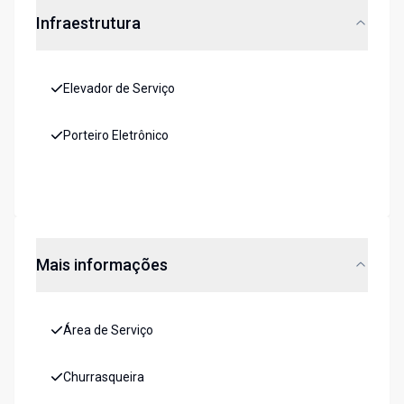
Infraestrutura
Elevador de Serviço
Porteiro Eletrônico
Mais informações
Área de Serviço
Churrasqueira