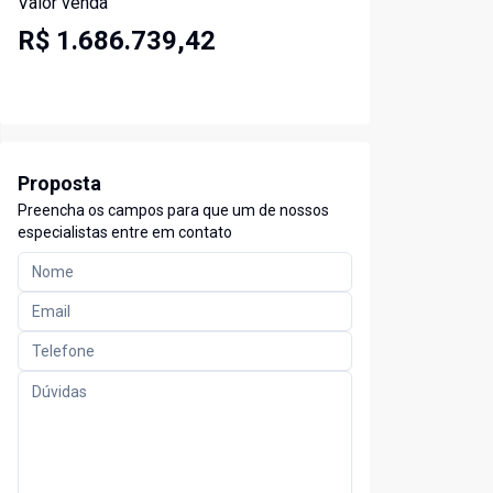
Valor venda
R$ 1.686.739,42
Proposta
Preencha os campos para que um de nossos
especialistas entre em contato