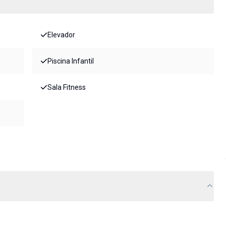
Elevador
Piscina Infantil
Sala Fitness