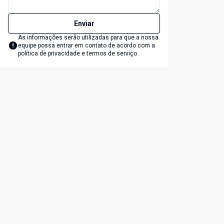
Enviar
As informações serão utilizadas para que a nossa
equipe possa entrar em contato de acordo com a
política de privacidade e termos de serviço