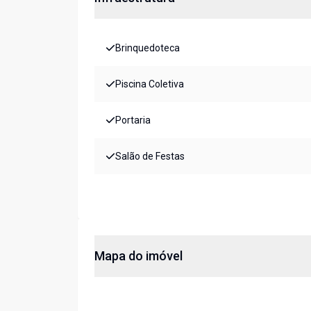
Brinquedoteca
Piscina Coletiva
Portaria
Salão de Festas
Mapa do imóvel