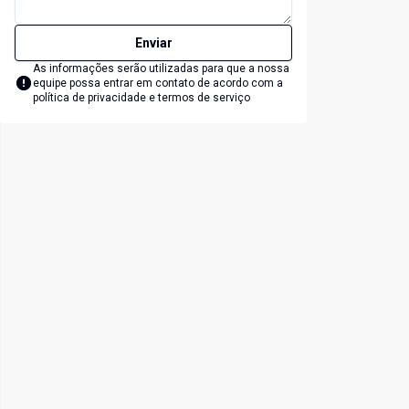
Enviar
As informações serão utilizadas para que a nossa
equipe possa entrar em contato de acordo com a
política de privacidade e termos de serviço