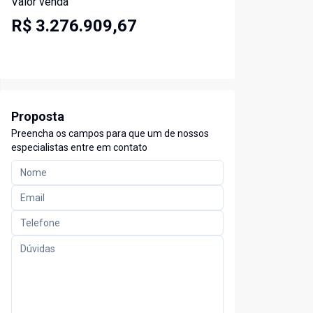
Valor venda
R$ 3.276.909,67
Proposta
Preencha os campos para que um de nossos
especialistas entre em contato