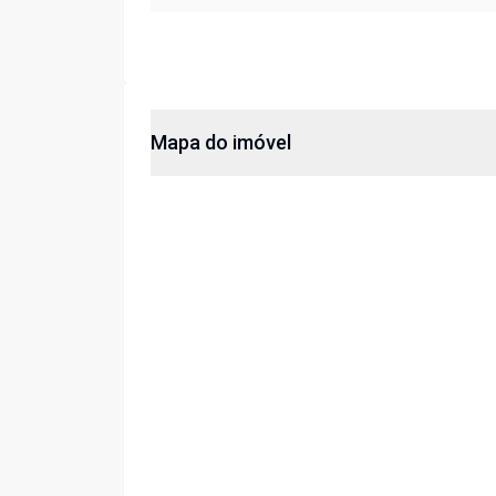
Mapa do imóvel