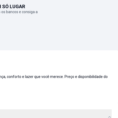
M SÓ LUGAR
 os bancos e consiga a
 conforto e lazer que você merece. Preço e disponibilidade do