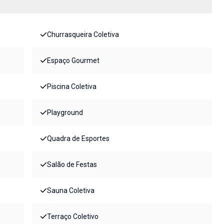
Churrasqueira Coletiva
Espaço Gourmet
Piscina Coletiva
Playground
Quadra de Esportes
Salão de Festas
Sauna Coletiva
Terraço Coletivo