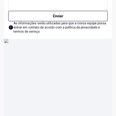
Enviar
As informações serão utilizadas para que a nossa equipe possa
entrar em contato de acordo com a
política de privacidade e
termos de serviço