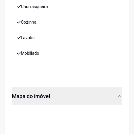
Churrasqueira
Cozinha
Lavabo
Mobiliado
Mapa do imóvel