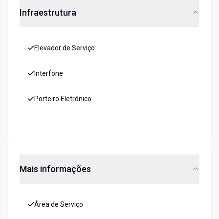
Infraestrutura
Elevador de Serviço
Interfone
Porteiro Eletrônico
Mais informações
Área de Serviço