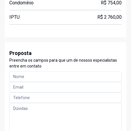
Condomínio
R$ 754,00
IPTU
R$ 2.760,00
Proposta
Preencha os campos para que um de nossos especialistas
entre em contato