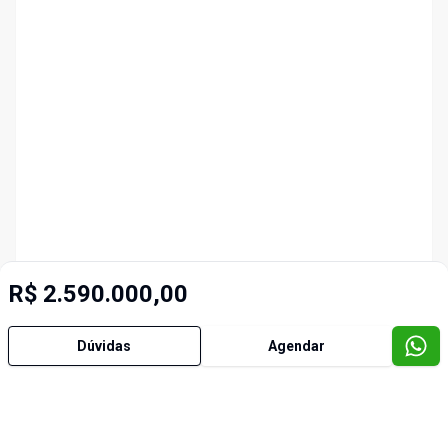
R$ 2.590.000,00
Dúvidas
Agendar