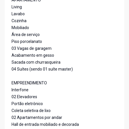
APARTAMENTO
Living
Lavabo
Cozinha
Mobiliado
Área de serviço
Piso porcelanato
03 Vagas de garagem
Acabamento em gesso
Sacada com churrasqueira
04 Suítes (sendo 01 suíte master)
EMPREENDIMENTO
Interfone
02 Elevadores
Portão eletrônico
Coleta seletiva de lixo
02 Apartamentos por andar
Hall de entrada mobiliado e decorada