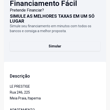
Financiamento Fácil
Pretende Financiar?
SIMULE AS MELHORES TAXAS EM UM SÓ
LUGAR
Simule seu financiamento em minutos com todos os
bancos e consiga a melhor proposta.
Simular
Descrição
LE PRESTIGE
Rua 246, 225
Meia Praia, Itapema