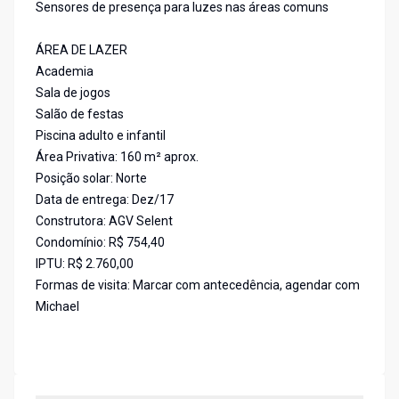
Sensores de presença para luzes nas áreas comuns
ÁREA DE LAZER
Academia
Sala de jogos
Salão de festas
Piscina adulto e infantil
Área Privativa: 160 m² aprox.
Posição solar: Norte
Data de entrega: Dez/17
Construtora: AGV Selent
Condomínio: R$ 754,40
IPTU: R$ 2.760,00
Formas de visita: Marcar com antecedência, agendar com
Michael