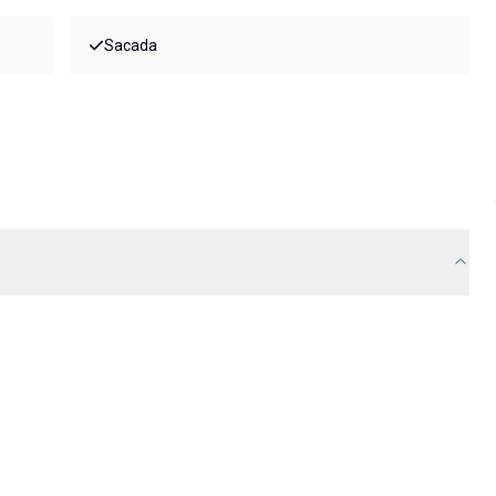
Sacada