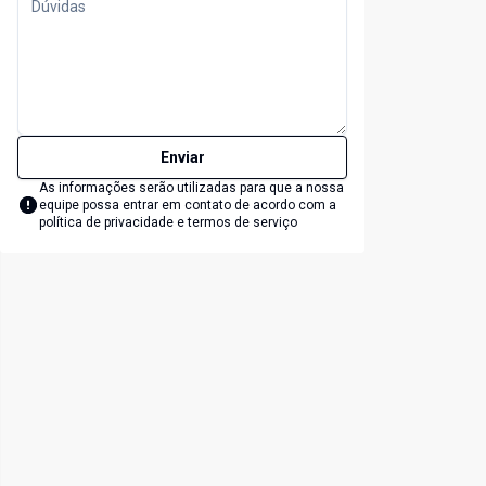
Enviar
As informações serão utilizadas para que a nossa
equipe possa entrar em contato de acordo com a
política de privacidade e termos de serviço