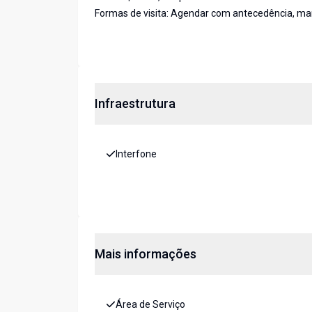
Formas de visita: Agendar com antecedência, ma
Infraestrutura
Interfone
Mais informações
Área de Serviço