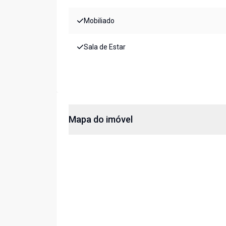
Mobiliado
Sala de Estar
Mapa do imóvel