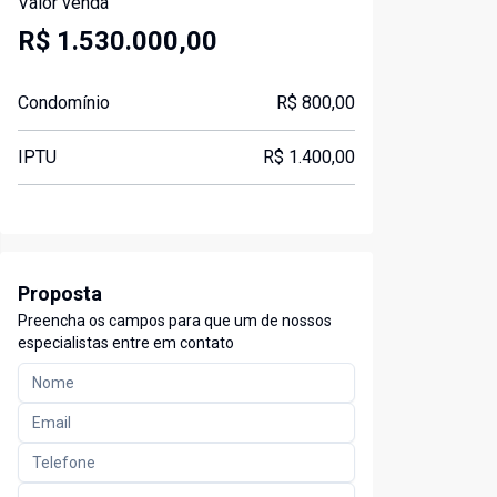
Valor venda
R$ 1.530.000,00
Condomínio
R$ 800,00
IPTU
R$ 1.400,00
Proposta
Preencha os campos para que um de nossos
especialistas entre em contato