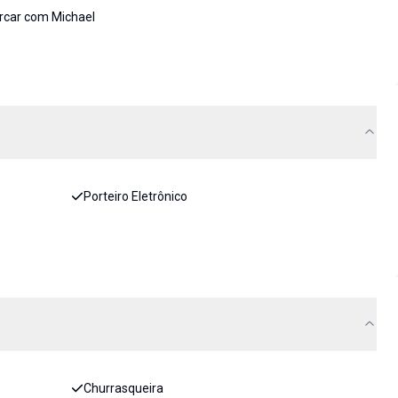
rcar com Michael
Porteiro Eletrônico
Churrasqueira