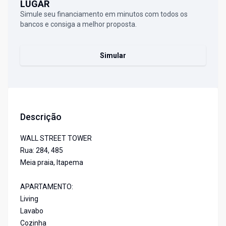
LUGAR
Simule seu financiamento em minutos com todos os
bancos e consiga a melhor proposta.
Simular
Descrição
WALL STREET TOWER
Rua: 284, 485
Meia praia, Itapema
APARTAMENTO:
Living
Lavabo
Cozinha