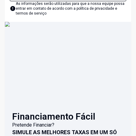
As informações serão utilizadas para que a nossa equipe possa
entrar em contato de acordo com a
política de privacidade e
termos de serviço
Financiamento Fácil
Pretende Financiar?
SIMULE AS MELHORES TAXAS EM UM SÓ