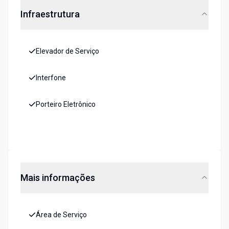
Infraestrutura
Elevador de Serviço
Interfone
Porteiro Eletrônico
Mais informações
Área de Serviço