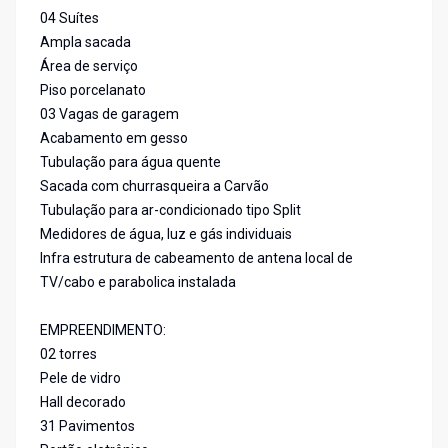
04 Suítes
Ampla sacada
Área de serviço
Piso porcelanato
03 Vagas de garagem
Acabamento em gesso
Tubulação para água quente
Sacada com churrasqueira a Carvão
Tubulação para ar-condicionado tipo Split
Medidores de água, luz e gás individuais
Infra estrutura de cabeamento de antena local de
TV/cabo e parabolica instalada
EMPREENDIMENTO:
02 torres
Pele de vidro
Hall decorado
31 Pavimentos