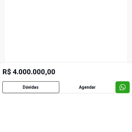
R$ 4.000.000,00
Dúvidas
Agendar