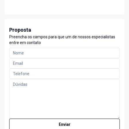
Proposta
Preencha os campos para que um de nossos especialistas
entre em contato
Enviar