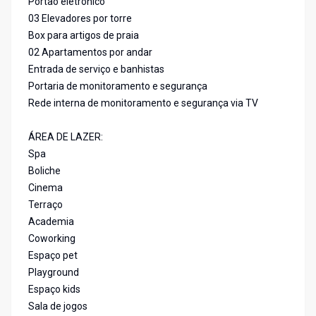
Portão eletrônico
03 Elevadores por torre
Box para artigos de praia
02 Apartamentos por andar
Entrada de serviço e banhistas
Portaria de monitoramento e segurança
Rede interna de monitoramento e segurança via TV
ÁREA DE LAZER:
Spa
Boliche
Cinema
Terraço
Academia
Coworking
Espaço pet
Playground
Espaço kids
Sala de jogos