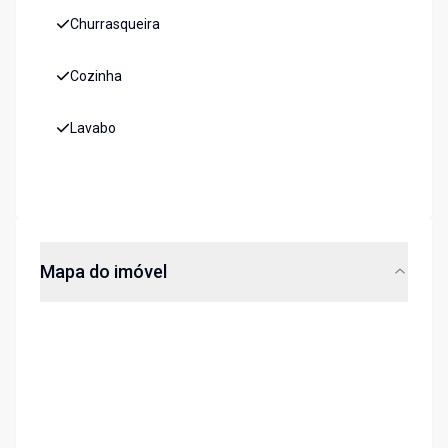
Churrasqueira
Cozinha
Lavabo
Mapa do imóvel