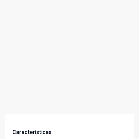
Características