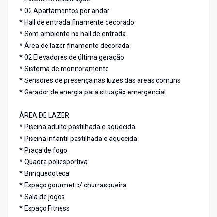
* 02 Apartamentos por andar
* Hall de entrada finamente decorado
* Som ambiente no hall de entrada
* Área de lazer finamente decorada
* 02 Elevadores de última geração
* Sistema de monitoramento
* Sensores de presença nas luzes das áreas comuns
* Gerador de energia para situação emergencial
ÁREA DE LAZER
* Piscina adulto pastilhada e aquecida
* Piscina infantil pastilhada e aquecida
* Praça de fogo
* Quadra poliesportiva
* Brinquedoteca
* Espaço gourmet c/ churrasqueira
* Sala de jogos
* Espaço Fitness