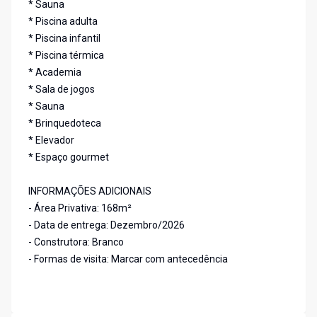
* Sauna
* Piscina adulta
* Piscina infantil
* Piscina térmica
* Academia
* Sala de jogos
* Sauna
* Brinquedoteca
* Elevador
* Espaço gourmet
INFORMAÇÕES ADICIONAIS
- Área Privativa: 168m²
- Data de entrega: Dezembro/2026
- Construtora: Branco
- Formas de visita: Marcar com antecedência