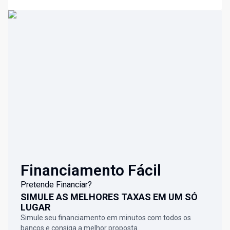
Financiamento Fácil
Pretende Financiar?
SIMULE AS MELHORES TAXAS EM UM SÓ
LUGAR
Simule seu financiamento em minutos com todos os
bancos e consiga a melhor proposta.