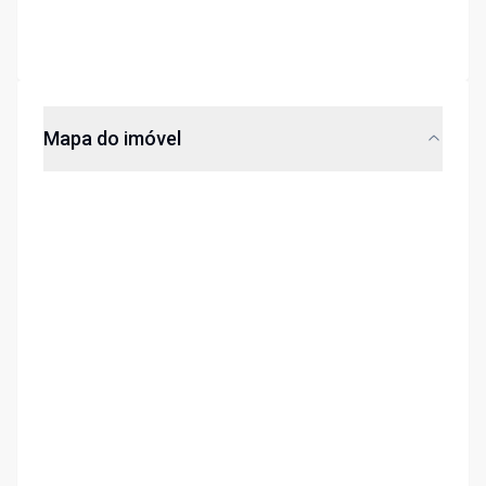
Mapa do imóvel