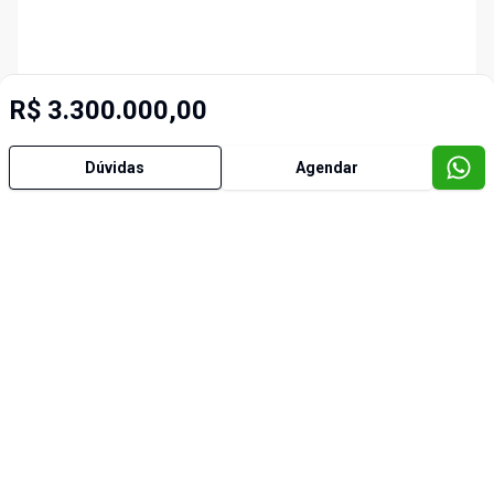
R$ 3.300.000,00
Dúvidas
Agendar