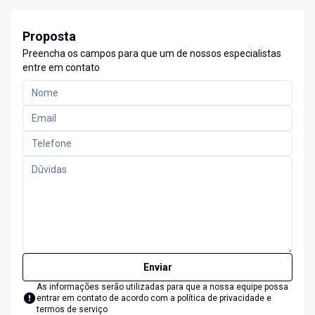
Proposta
Preencha os campos para que um de nossos especialistas
entre em contato
Enviar
As informações serão utilizadas para que a nossa equipe possa
entrar em contato de acordo com a
política de privacidade e
termos de serviço