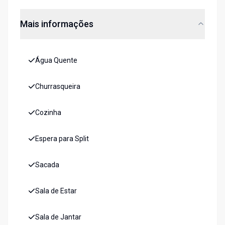
Mais informações
Água Quente
Churrasqueira
Cozinha
Espera para Split
Sacada
Sala de Estar
Sala de Jantar