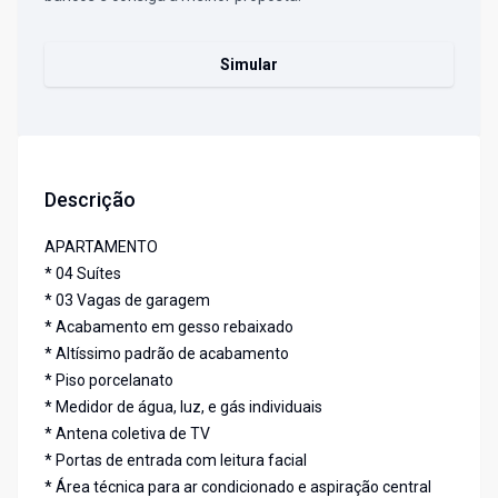
Simular
Descrição
APARTAMENTO
* 04 Suítes
* 03 Vagas de garagem
* Acabamento em gesso rebaixado
* Altíssimo padrão de acabamento
* Piso porcelanato
* Medidor de água, luz, e gás individuais
* Antena coletiva de TV
* Portas de entrada com leitura facial
* Área técnica para ar condicionado e aspiração central