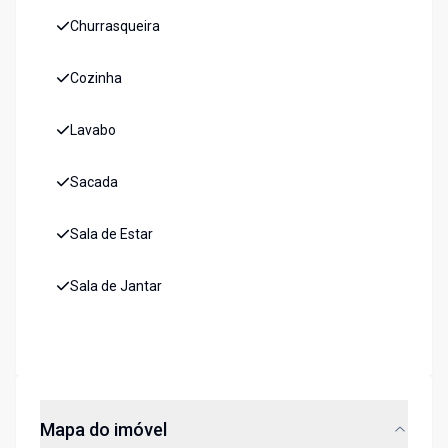
Churrasqueira
Cozinha
Lavabo
Sacada
Sala de Estar
Sala de Jantar
Mapa do imóvel