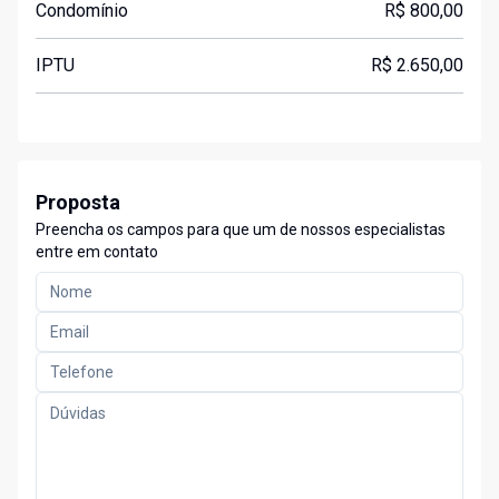
Condomínio
R$ 800,00
IPTU
R$ 2.650,00
Proposta
Preencha os campos para que um de nossos especialistas
entre em contato