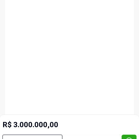
R$ 3.000.000,00