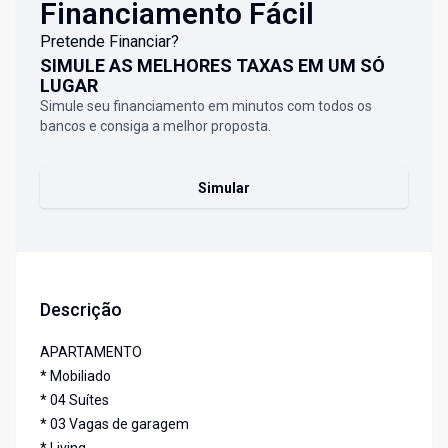
Financiamento Fácil
Pretende Financiar?
SIMULE AS MELHORES TAXAS EM UM SÓ
LUGAR
Simule seu financiamento em minutos com todos os
bancos e consiga a melhor proposta.
Simular
Descrição
APARTAMENTO
* Mobiliado
* 04 Suítes
* 03 Vagas de garagem