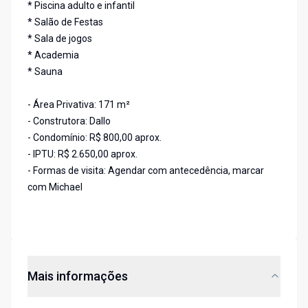
* Piscina adulto e infantil
* Salão de Festas
* Sala de jogos
* Academia
* Sauna
- Área Privativa: 171 m²
- Construtora: Dallo
- Condomínio: R$ 800,00 aprox.
- IPTU: R$ 2.650,00 aprox.
- Formas de visita: Agendar com antecedência, marcar
com Michael
Mais informações