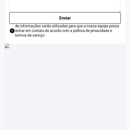
Enviar
As informações serão utilizadas para que a nossa equipe possa
entrar em contato de acordo com a
política de privacidade e
termos de serviço