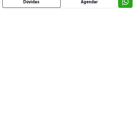
Dúvidas
Agendar