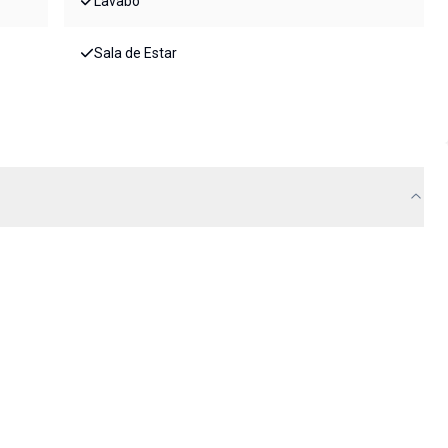
Lavabo
Sala de Estar