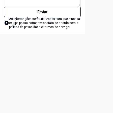
Enviar
As informações serão utilizadas para que a nossa
equipe possa entrar em contato de acordo com a
política de privacidade e termos de serviço