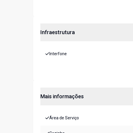
Infraestrutura
Interfone
Mais informações
Área de Serviço