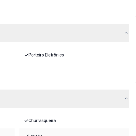
Porteiro Eletrônico
Churrasqueira