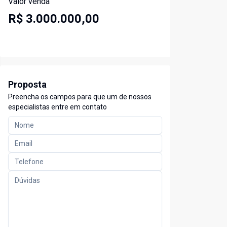
Valor venda
R$ 3.000.000,00
Proposta
Preencha os campos para que um de nossos
especialistas entre em contato