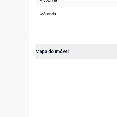
Cozinha
Sacada
Mapa do imóvel