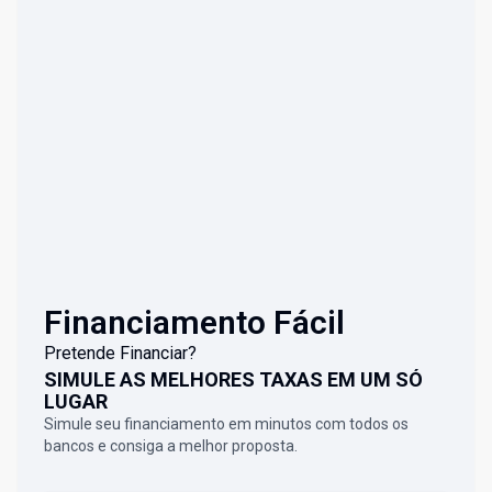
Financiamento Fácil
Pretende Financiar?
SIMULE AS MELHORES TAXAS EM UM SÓ
LUGAR
Simule seu financiamento em minutos com todos os
bancos e consiga a melhor proposta.