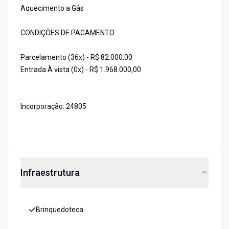
Aquecimento a Gás
CONDIÇÕES DE PAGAMENTO
Parcelamento (36x) - R$ 82.000,00
Entrada À vista (0x) - R$ 1.968.000,00
Incorporação: 24805
Infraestrutura
Brinquedoteca