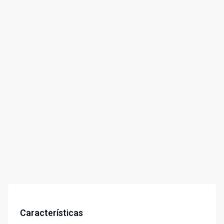
Características