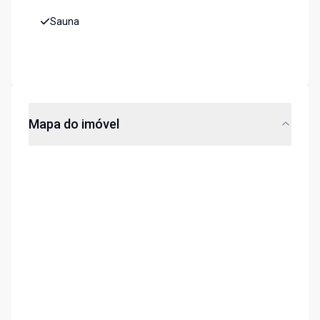
Sauna
Mapa do imóvel