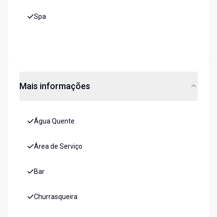
Spa
Mais informações
Água Quente
Área de Serviço
Bar
Churrasqueira