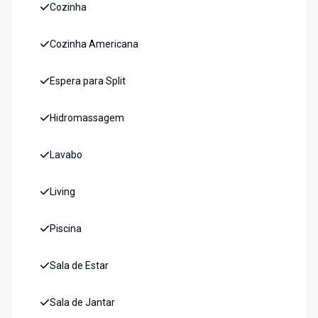
Cozinha
Cozinha Americana
Espera para Split
Hidromassagem
Lavabo
Living
Piscina
Sala de Estar
Sala de Jantar