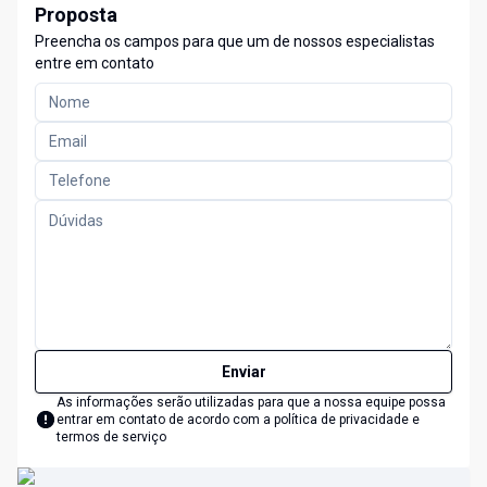
Proposta
Preencha os campos para que um de nossos especialistas
entre em contato
Enviar
As informações serão utilizadas para que a nossa equipe possa
entrar em contato de acordo com a
política de privacidade e
termos de serviço