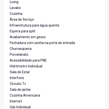
Living
Lavabo
Cozinha
Área de Serviço
Infraestrutura para água quente
Espera para split
Acabamento em gesso
Fechadura com senha na porta de entrada
Churrasqueira
Porcelanato
Acessibilidade para PNE
Hidrômetro Individual
Sala de Estar
Interfone
Circuito Tv
Sala de jantar
Cozinha Americana
Internet
Gás Individual