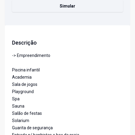
Simular
Descrição
-> Empreendimento
Piscina infantil
Academia
Sala de jogos
Playground
Spa
Sauna
Salão de festas
Solarium
Guarita de segurança