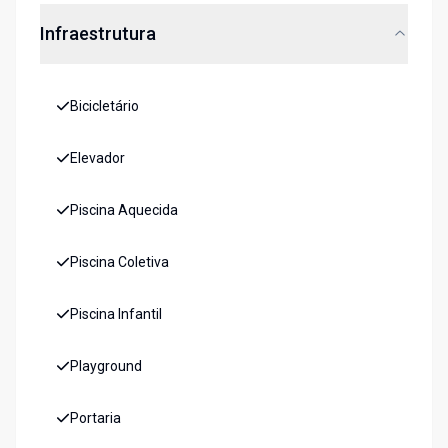
Infraestrutura
Bicicletário
Elevador
Piscina Aquecida
Piscina Coletiva
Piscina Infantil
Playground
Portaria