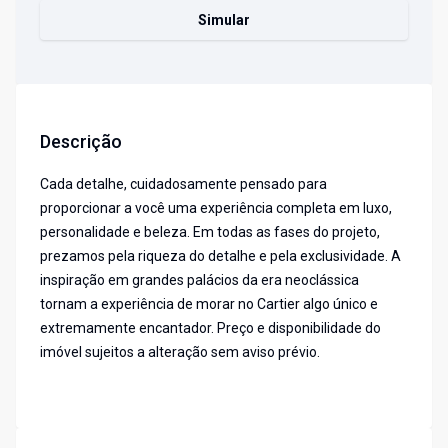
Simular
Descrição
Cada detalhe, cuidadosamente pensado para
proporcionar a você uma experiência completa em luxo,
personalidade e beleza. Em todas as fases do projeto,
prezamos pela riqueza do detalhe e pela exclusividade. A
inspiração em grandes palácios da era neoclássica
tornam a experiência de morar no Cartier algo único e
extremamente encantador. Preço e disponibilidade do
imóvel sujeitos a alteração sem aviso prévio.