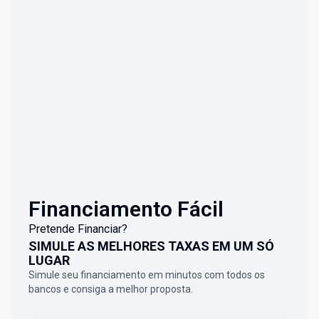
Financiamento Fácil
Pretende Financiar?
SIMULE AS MELHORES TAXAS EM UM SÓ
LUGAR
Simule seu financiamento em minutos com todos os
bancos e consiga a melhor proposta.