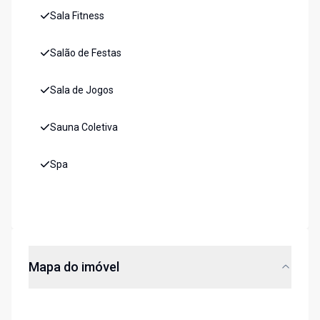
Sala Fitness
Salão de Festas
Sala de Jogos
Sauna Coletiva
Spa
Mapa do imóvel