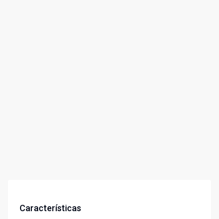
Características