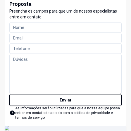
Proposta
Preencha os campos para que um de nossos especialistas
entre em contato
Enviar
As informações serão utilizadas para que a nossa equipe possa
entrar em contato de acordo com a
política de privacidade e
termos de serviço