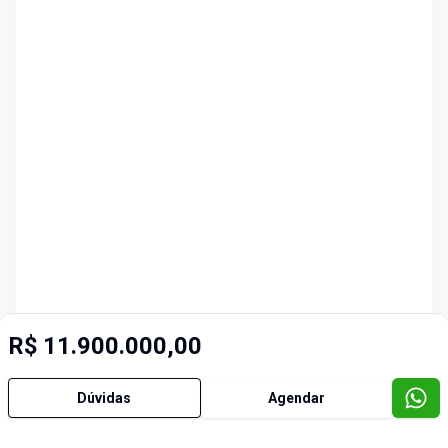
R$ 11.900.000,00
Dúvidas
Agendar