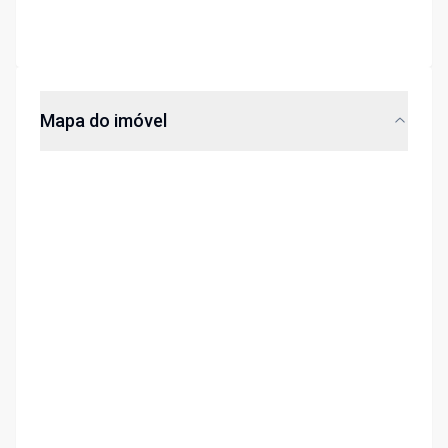
Mapa do imóvel