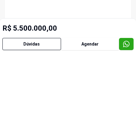
R$ 5.500.000,00
Dúvidas
Agendar