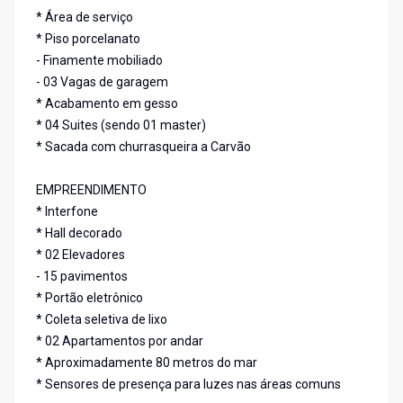
* Área de serviço
* Piso porcelanato
- Finamente mobiliado
- 03 Vagas de garagem
* Acabamento em gesso
* 04 Suites (sendo 01 master)
* Sacada com churrasqueira a Carvão
EMPREENDIMENTO
* Interfone
* Hall decorado
* 02 Elevadores
- 15 pavimentos
* Portão eletrônico
* Coleta seletiva de lixo
* 02 Apartamentos por andar
* Aproximadamente 80 metros do mar
* Sensores de presença para luzes nas áreas comuns