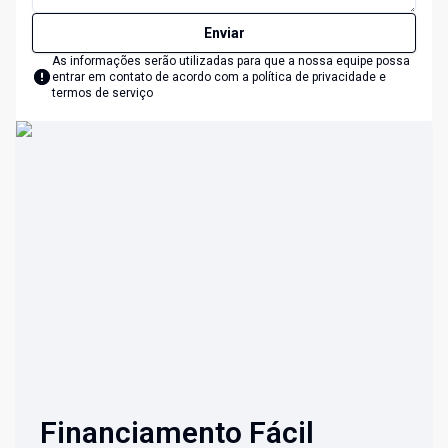
Enviar
As informações serão utilizadas para que a nossa equipe possa
entrar em contato de acordo com a
política de privacidade e
termos de serviço
Financiamento Fácil