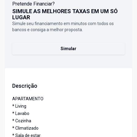
Pretende Financiar?
SIMULE AS MELHORES TAXAS EM UM SÓ
LUGAR
Simule seu financiamento em minutos com todos os
bancos e consiga a melhor proposta.
Simular
Descrição
APARTAMENTO
* Living
* Lavabo
* Cozinha
* Climatizado
* Sala de estar