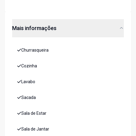
Mais informações
Churrasqueira
Cozinha
Lavabo
Sacada
Sala de Estar
Sala de Jantar