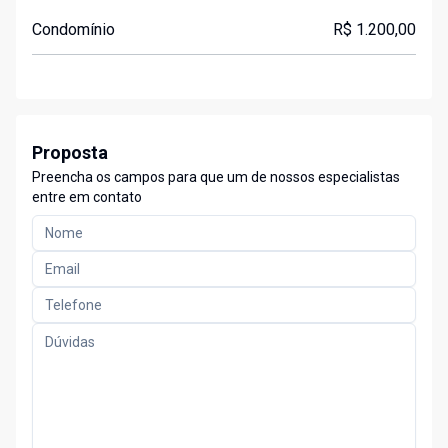
Condomínio
R$ 1.200,00
Proposta
Preencha os campos para que um de nossos especialistas
entre em contato