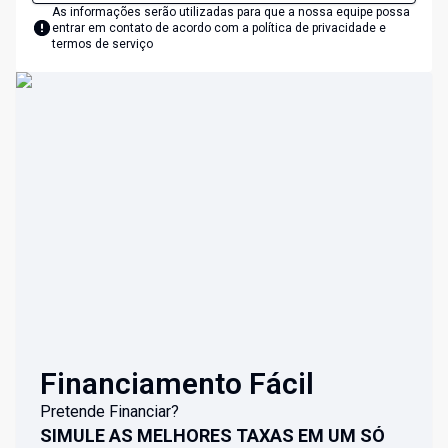
As informações serão utilizadas para que a nossa equipe possa
entrar em contato de acordo com a
política de privacidade e
termos de serviço
Financiamento Fácil
Pretende Financiar?
SIMULE AS MELHORES TAXAS EM UM SÓ