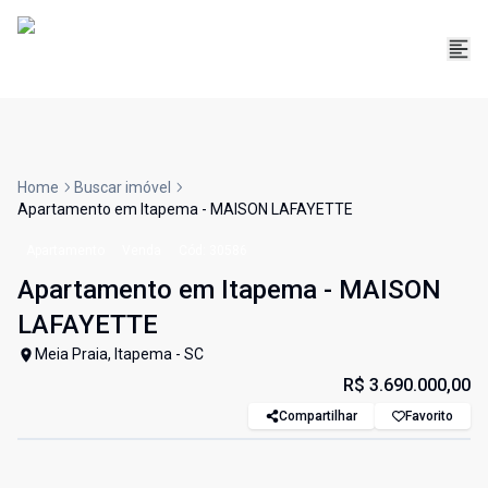
Home
Buscar imóvel
Apartamento em Itapema - MAISON LAFAYETTE
Apartamento
Venda
Cód:
30586
Apartamento em Itapema - MAISON
LAFAYETTE
Meia Praia, Itapema - SC
R$ 3.690.000,00
Compartilhar
Favorito