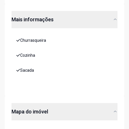
Mais informações
Churrasqueira
Cozinha
Sacada
Mapa do imóvel