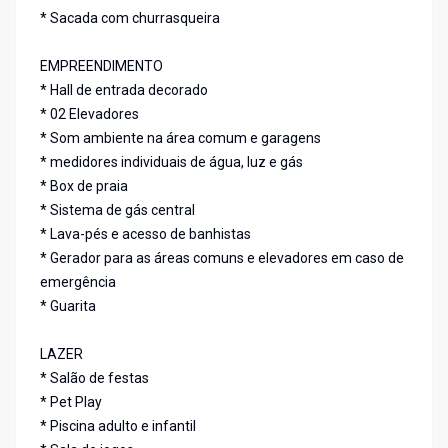
* Sacada com churrasqueira
EMPREENDIMENTO
* Hall de entrada decorado
* 02 Elevadores
* Som ambiente na área comum e garagens
* medidores individuais de água, luz e gás
* Box de praia
* Sistema de gás central
* Lava-pés e acesso de banhistas
* Gerador para as áreas comuns e elevadores em caso de
emergência
* Guarita
LAZER
* Salão de festas
* Pet Play
* Piscina adulto e infantil