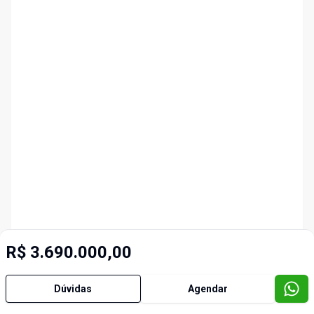
R$ 3.690.000,00
Dúvidas
Agendar