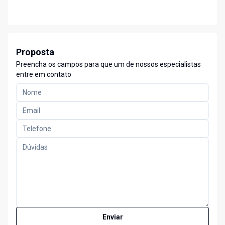
Proposta
Preencha os campos para que um de nossos especialistas
entre em contato
Enviar