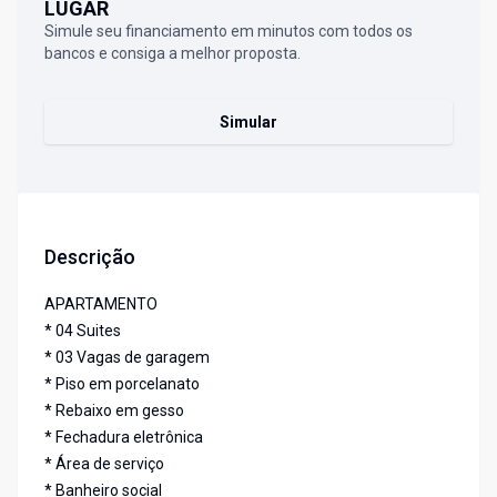
LUGAR
Simule seu financiamento em minutos com todos os
bancos e consiga a melhor proposta.
Simular
Descrição
APARTAMENTO
* 04 Suites
* 03 Vagas de garagem
* Piso em porcelanato
* Rebaixo em gesso
* Fechadura eletrônica
* Área de serviço
* Banheiro social