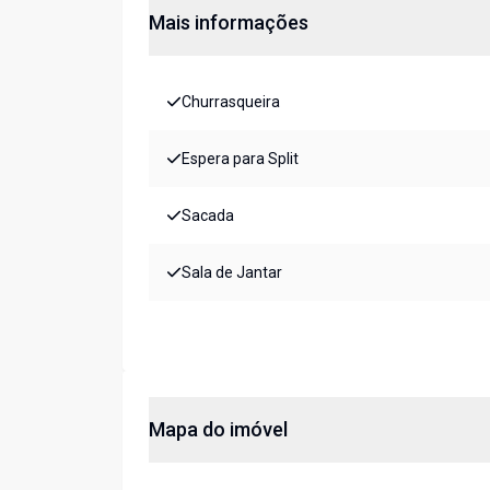
Mais informações
Churrasqueira
Espera para Split
Sacada
Sala de Jantar
Mapa do imóvel