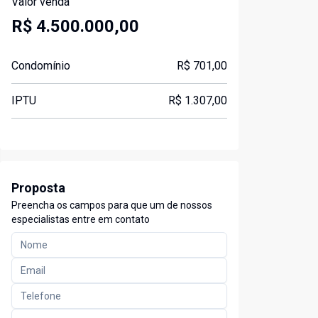
Valor venda
R$ 4.500.000,00
Condomínio
R$ 701,00
IPTU
R$ 1.307,00
Proposta
Preencha os campos para que um de nossos
especialistas entre em contato