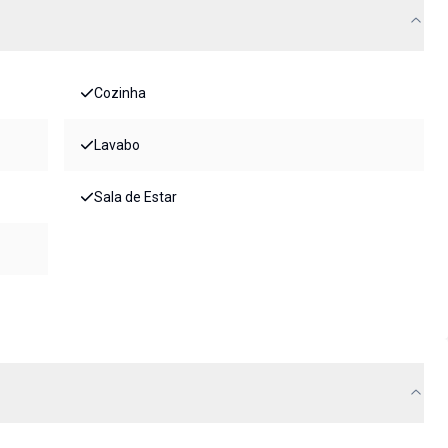
Cozinha
Lavabo
Sala de Estar