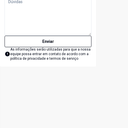
Enviar
As informações serão utilizadas para que a nossa
equipe possa entrar em contato de acordo com a
política de privacidade e termos de serviço