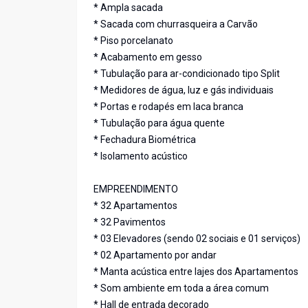
* Ampla sacada
* Sacada com churrasqueira a Carvão
* Piso porcelanato
* Acabamento em gesso
* Tubulação para ar-condicionado tipo Split
* Medidores de água, luz e gás individuais
* Portas e rodapés em laca branca
* Tubulação para água quente
* Fechadura Biométrica
* Isolamento acústico
EMPREENDIMENTO
* 32 Apartamentos
* 32 Pavimentos
* 03 Elevadores (sendo 02 sociais e 01 serviços)
* 02 Apartamento por andar
* Manta acústica entre lajes dos Apartamentos
* Som ambiente em toda a área comum
* Hall de entrada decorado