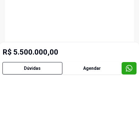
R$ 5.500.000,00
Dúvidas
Agendar