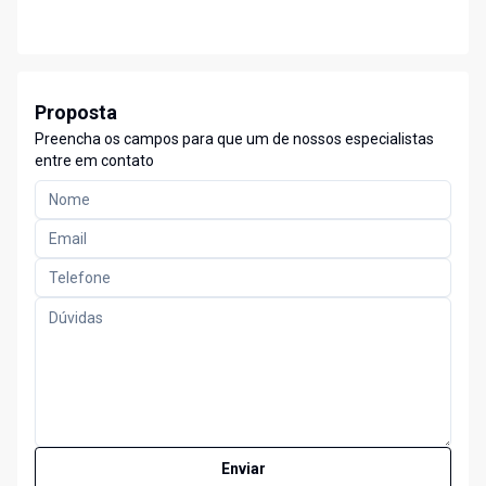
Proposta
Preencha os campos para que um de nossos especialistas
entre em contato
Enviar