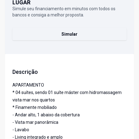
LUGAR
Simule seu financiamento em minutos com todos os
bancos e consiga a melhor proposta.
Simular
Descrição
APARTAMENTO
* 04 suítes, sendo 01 suíte máster com hidromassagem
vista mar nos quartos
* Finamente mobiliado
- Andar alto, 1 abaixo da cobertura
- Vista mar panorâmica
- Lavabo
- Living integrado e amplo