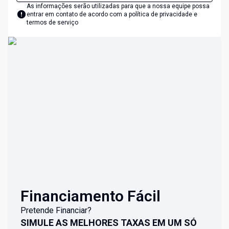
As informações serão utilizadas para que a nossa equipe possa
entrar em contato de acordo com a
política de privacidade e
termos de serviço
Financiamento Fácil
Pretende Financiar?
SIMULE AS MELHORES TAXAS EM UM SÓ