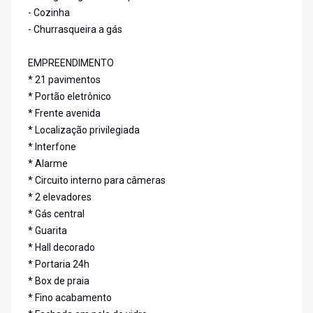
- Cozinha
- Churrasqueira a gás
EMPREENDIMENTO
* 21 pavimentos
* Portão eletrônico
* Frente avenida
* Localização privilegiada
* Interfone
* Alarme
* Circuito interno para câmeras
* 2 elevadores
* Gás central
* Guarita
* Hall decorado
* Portaria 24h
* Box de praia
* Fino acabamento