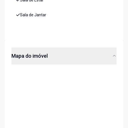
Sala de Estar
Sala de Jantar
Mapa do imóvel