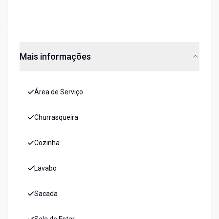
Mais informações
Área de Serviço
Churrasqueira
Cozinha
Lavabo
Sacada