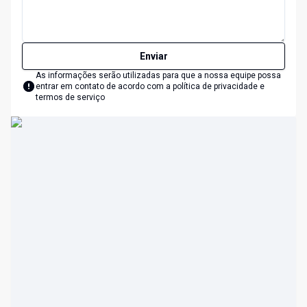
Enviar
As informações serão utilizadas para que a nossa equipe possa
entrar em contato de acordo com a
política de privacidade e
termos de serviço