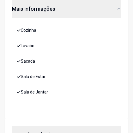
Mais informações
Cozinha
Lavabo
Sacada
Sala de Estar
Sala de Jantar