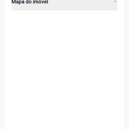
Mapa do imóvel