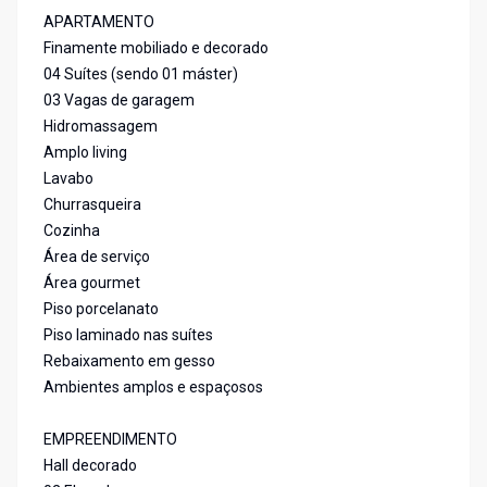
APARTAMENTO
Finamente mobiliado e decorado
04 Suítes (sendo 01 máster)
03 Vagas de garagem
Hidromassagem
Amplo living
Lavabo
Churrasqueira
Cozinha
Área de serviço
Área gourmet
Piso porcelanato
Piso laminado nas suítes
Rebaixamento em gesso
Ambientes amplos e espaçosos
EMPREENDIMENTO
Hall decorado