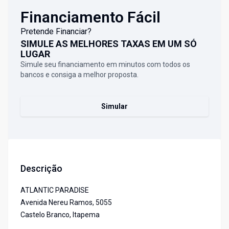
Financiamento Fácil
Pretende Financiar?
SIMULE AS MELHORES TAXAS EM UM SÓ
LUGAR
Simule seu financiamento em minutos com todos os
bancos e consiga a melhor proposta.
Simular
Descrição
ATLANTIC PARADISE
Avenida Nereu Ramos, 5055
Castelo Branco, Itapema