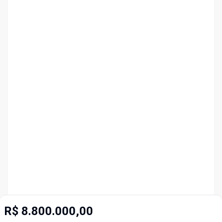
R$ 8.800.000,00