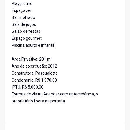
Playground
Espaço zen
Bar molhado
Sala de jogos
Salão de festas
Espaço gourmet
Piscina adulto e infantil
Área Privativa: 281 m²
Ano de construção: 2012
Construtora: Pasqualotto
Condomínio: R$ 1.970,00
IPTU: R$ 5.000,00
Formas de visita: Agendar com antecedência, o
proprietário libera na portaria