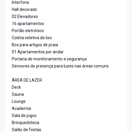
Interfone
Hall decorado
02 Elevadores
16 apartamentos
Portão eletrônico
Coleta seletiva de lixo
Box para artigos de praia
01 Apartamentos por andar
Portaria de monitoramento e segurança
Sensores de presença para luzes nas áreas comuns
ÁREA DE LAZER
Deck
Sauna
Lounge
Academia
Sala de jogos
Brinquedoteca
Salão de Festas