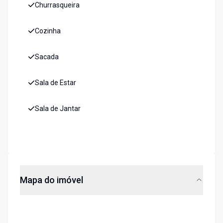
Churrasqueira
Cozinha
Sacada
Sala de Estar
Sala de Jantar
Mapa do imóvel