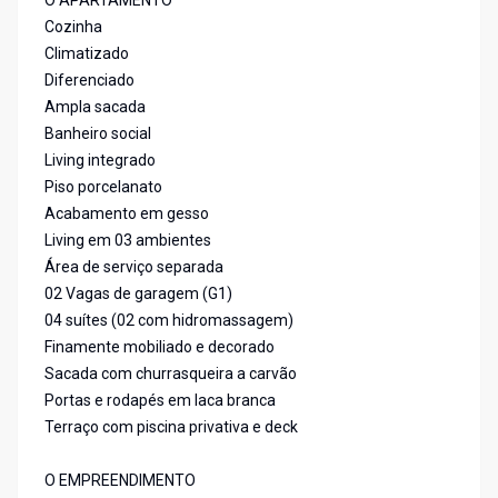
O APARTAMENTO
Cozinha
Climatizado
Diferenciado
Ampla sacada
Banheiro social
Living integrado
Piso porcelanato
Acabamento em gesso
Living em 03 ambientes
Área de serviço separada
02 Vagas de garagem (G1)
04 suítes (02 com hidromassagem)
Finamente mobiliado e decorado
Sacada com churrasqueira a carvão
Portas e rodapés em laca branca
Terraço com piscina privativa e deck
O EMPREENDIMENTO