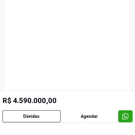
R$ 4.590.000,00
Dúvidas
Agendar