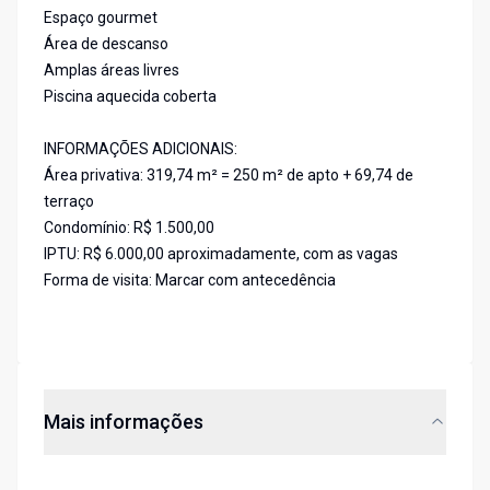
Espaço gourmet
Área de descanso
Amplas áreas livres
Piscina aquecida coberta
INFORMAÇÕES ADICIONAIS:
Área privativa: 319,74 m² = 250 m² de apto + 69,74 de
terraço
Condomínio: R$ 1.500,00
IPTU: R$ 6.000,00 aproximadamente, com as vagas
Forma de visita: Marcar com antecedência
Mais informações