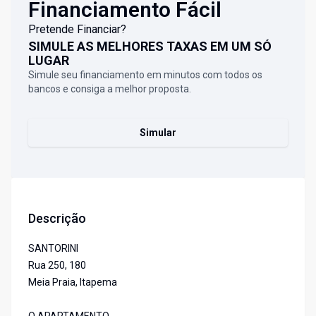
Financiamento Fácil
Pretende Financiar?
SIMULE AS MELHORES TAXAS EM UM SÓ
LUGAR
Simule seu financiamento em minutos com todos os
bancos e consiga a melhor proposta.
Simular
Descrição
SANTORINI
Rua 250, 180
Meia Praia, Itapema