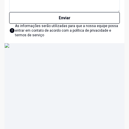
Enviar
As informações serão utilizadas para que a nossa equipe possa
entrar em contato de acordo com a
política de privacidade e
termos de serviço