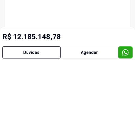
R$ 12.185.148,78
Dúvidas
Agendar