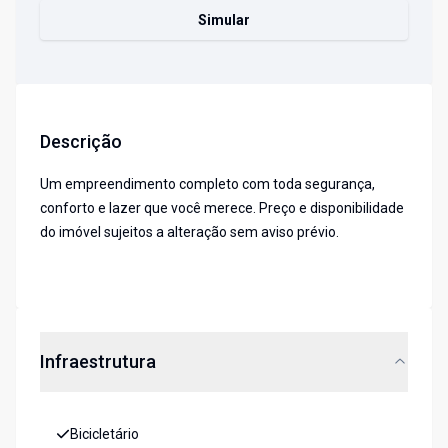
Simular
Descrição
Um empreendimento completo com toda segurança,
conforto e lazer que você merece. Preço e disponibilidade
do imóvel sujeitos a alteração sem aviso prévio.
Infraestrutura
Bicicletário