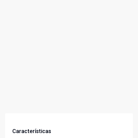
Características