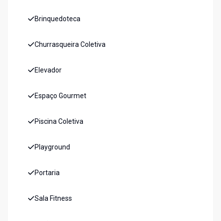
Brinquedoteca
Churrasqueira Coletiva
Elevador
Espaço Gourmet
Piscina Coletiva
Playground
Portaria
Sala Fitness