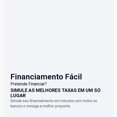
Financiamento Fácil
Pretende Financiar?
SIMULE AS MELHORES TAXAS EM UM SÓ
LUGAR
Simule seu financiamento em minutos com todos os
bancos e consiga a melhor proposta.