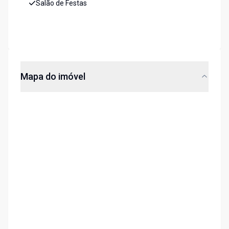
Salão de Festas
Mapa do imóvel