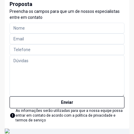
Proposta
Preencha os campos para que um de nossos especialistas
entre em contato
Enviar
As informações serão utilizadas para que a nossa equipe possa
entrar em contato de acordo com a
política de privacidade e
termos de serviço