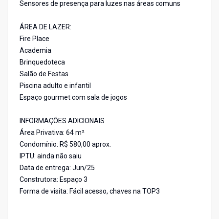
Sensores de presença para luzes nas áreas comuns
ÁREA DE LAZER:
Fire Place
Academia
Brinquedoteca
Salão de Festas
Piscina adulto e infantil
Espaço gourmet com sala de jogos
INFORMAÇÕES ADICIONAIS
Área Privativa: 64 m²
Condomínio: R$ 580,00 aprox.
IPTU: ainda não saiu
Data de entrega: Jun/25
Construtora: Espaço 3
Forma de visita: Fácil acesso, chaves na TOP3