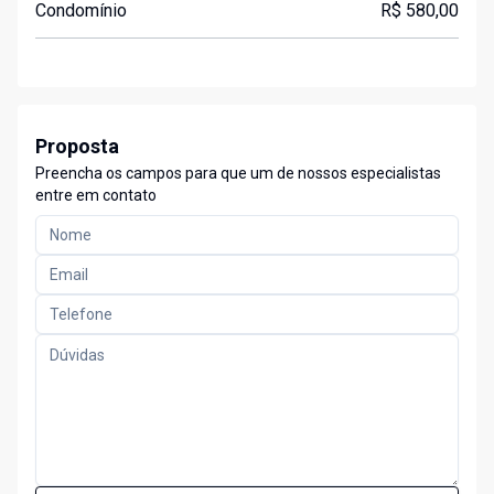
Condomínio
R$ 580,00
Proposta
Preencha os campos para que um de nossos especialistas
entre em contato