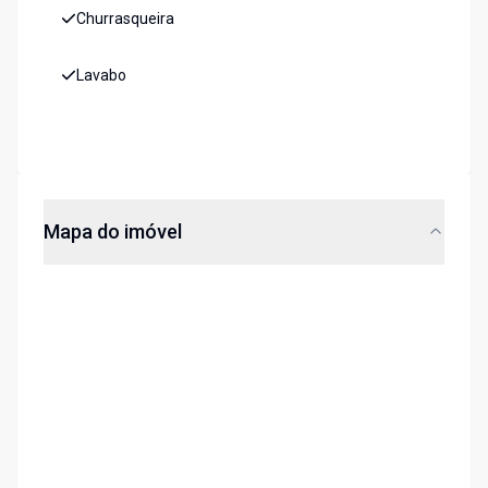
Churrasqueira
Lavabo
Mapa do imóvel