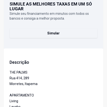
SIMULE AS MELHORES TAXAS EM UM SÓ
LUGAR
Simule seu financiamento em minutos com todos os
bancos e consiga a melhor proposta.
Simular
Descrição
THE PALMS
Rua 414, 289
Morretes, Itapema
APARTAMENTO
Living
Lavabo