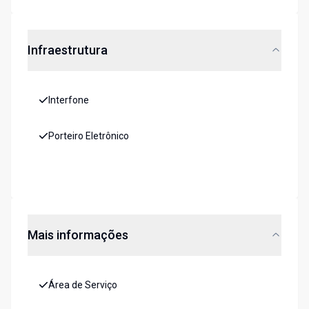
Infraestrutura
Interfone
Porteiro Eletrônico
Mais informações
Área de Serviço