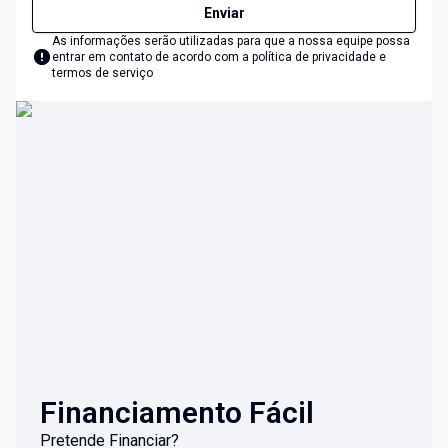
Enviar
As informações serão utilizadas para que a nossa equipe possa
entrar em contato de acordo com a
política de privacidade e
termos de serviço
Financiamento Fácil
Pretende Financiar?