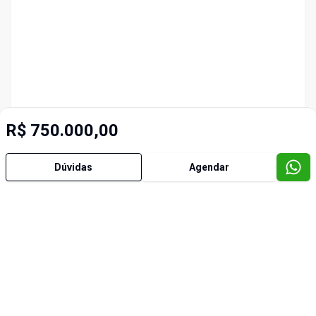
R$ 750.000,00
Dúvidas
Agendar