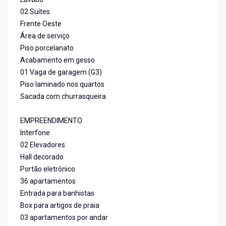
02 Suítes
Frente Oeste
Área de serviço
Piso porcelanato
Acabamento em gesso
01 Vaga de garagem (G3)
Piso laminado nos quartos
Sacada com churrasqueira
EMPREENDIMENTO
Interfone
02 Elevadores
Hall decorado
Portão eletrônico
36 apartamentos
Entrada para banhistas
Box para artigos de praia
03 apartamentos por andar