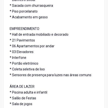
* Sacada com churrasqueira
* Piso porcelanato
* Acabamento em gesso
EMPREENDIMENTO
* Hall de entrada mobiliado e decorado
* 21 Pavimentos
* 06 Apartamentos por andar
* 03 Elevadores
* Interfone
* Portão eletrônico
* Coleta seletiva de lixo
* Sensores de presença para luzes nas áreas comuns
ÁREA DE LAZER
* Piscina adulta e infantil
* Salão de Festas
* Sala de jogos