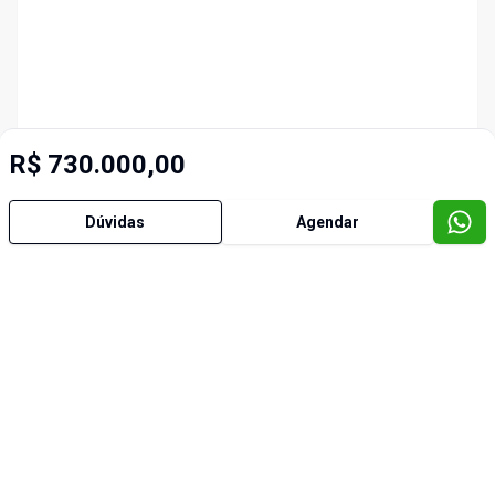
R$ 730.000,00
Dúvidas
Agendar