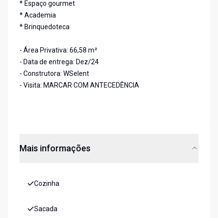
* Espaço gourmet
* Academia
* Brinquedoteca
- Área Privativa: 66,58 m²
- Data de entrega: Dez/24
- Construtora: WSelent
- Visita: MARCAR COM ANTECEDÊNCIA
Mais informações
Cozinha
Sacada