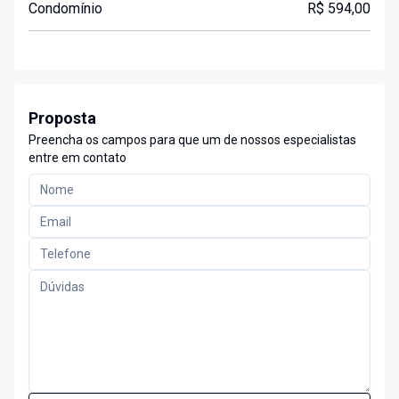
Condomínio
R$ 594,00
Proposta
Preencha os campos para que um de nossos especialistas
entre em contato