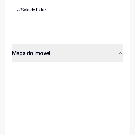
Sala de Estar
Mapa do imóvel