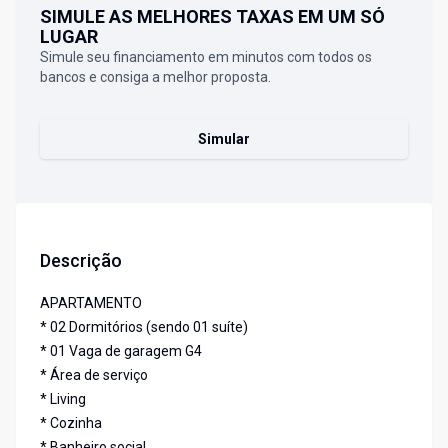
SIMULE AS MELHORES TAXAS EM UM SÓ
LUGAR
Simule seu financiamento em minutos com todos os
bancos e consiga a melhor proposta.
Simular
Descrição
APARTAMENTO
* 02 Dormitórios (sendo 01 suíte)
* 01 Vaga de garagem G4
* Área de serviço
* Living
* Cozinha
* Banheiro social