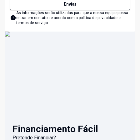
Enviar
As informações serão utilizadas para que a nossa equipe possa
entrar em contato de acordo com a
política de privacidade e
termos de serviço
Financiamento Fácil
Pretende Financiar?