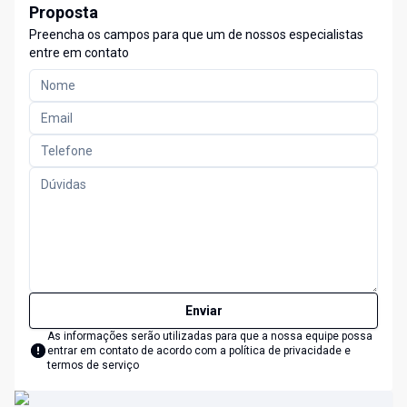
Proposta
Preencha os campos para que um de nossos especialistas
entre em contato
Enviar
As informações serão utilizadas para que a nossa equipe possa
entrar em contato de acordo com a
política de privacidade e
termos de serviço