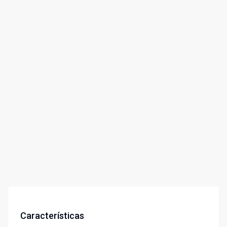
Características