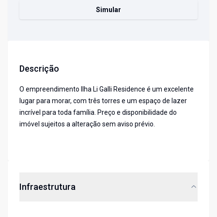
Simular
Descrição
O empreendimento Ilha Li Galli Residence é um excelente
lugar para morar, com três torres e um espaço de lazer
incrível para toda família. Preço e disponibilidade do
imóvel sujeitos a alteração sem aviso prévio.
Infraestrutura