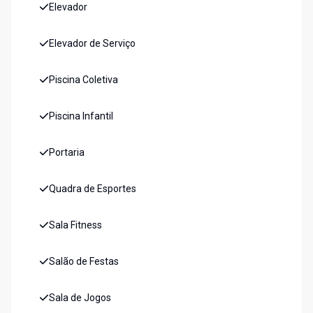
Elevador
Elevador de Serviço
Piscina Coletiva
Piscina Infantil
Portaria
Quadra de Esportes
Sala Fitness
Salão de Festas
Sala de Jogos