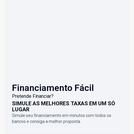
Financiamento Fácil
Pretende Financiar?
SIMULE AS MELHORES TAXAS EM UM SÓ
LUGAR
Simule seu financiamento em minutos com todos os
bancos e consiga a melhor proposta.