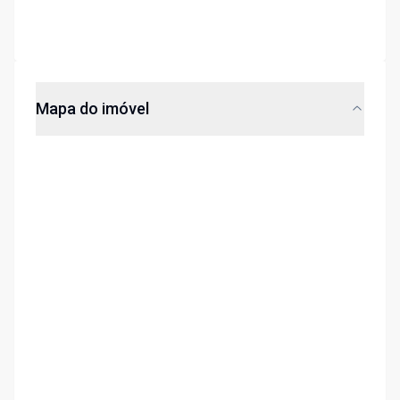
Mapa do imóvel