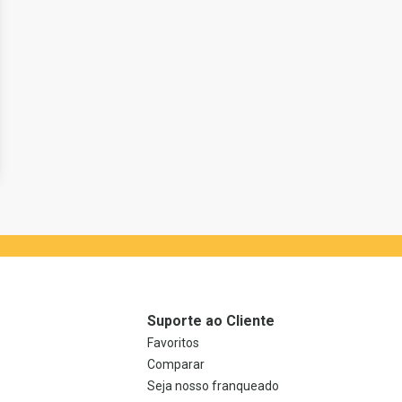
Suporte ao Cliente
Favoritos
Comparar
Seja nosso franqueado