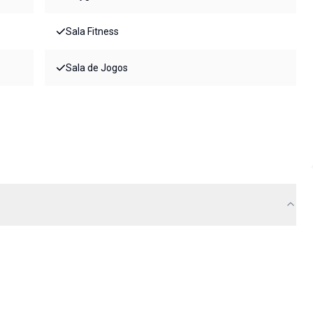
Sala Fitness
Sala de Jogos