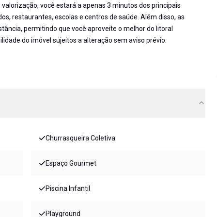
alorização, você estará a apenas 3 minutos dos principais
s, restaurantes, escolas e centros de saúde. Além disso, as
stância, permitindo que você aproveite o melhor do litoral
lidade do imóvel sujeitos a alteração sem aviso prévio.
Churrasqueira Coletiva
Espaço Gourmet
Piscina Infantil
Playground