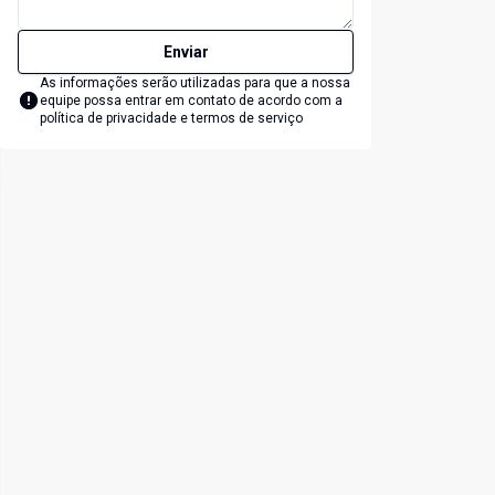
Enviar
As informações serão utilizadas para que a nossa
equipe possa entrar em contato de acordo com a
política de privacidade e termos de serviço