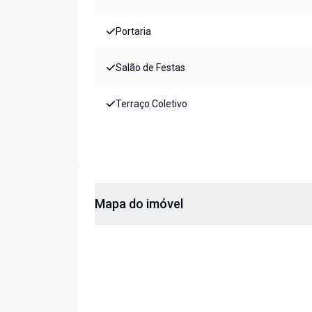
Portaria
Salão de Festas
Terraço Coletivo
Mapa do imóvel