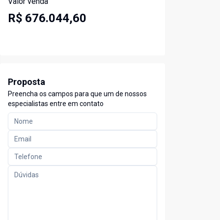
Valor venda
R$ 676.044,60
Proposta
Preencha os campos para que um de nossos
especialistas entre em contato