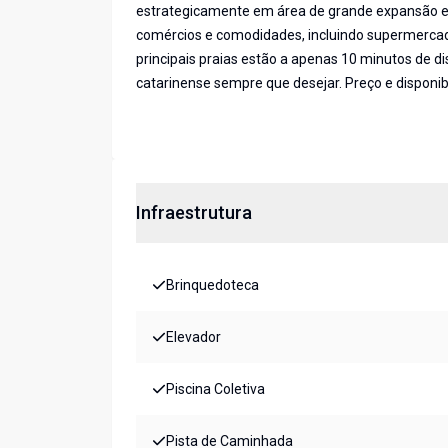
estrategicamente em área de grande expansão e v
comércios e comodidades, incluindo supermercado
principais praias estão a apenas 10 minutos de di
catarinense sempre que desejar. Preço e disponibi
Infraestrutura
Brinquedoteca
Elevador
Piscina Coletiva
Pista de Caminhada