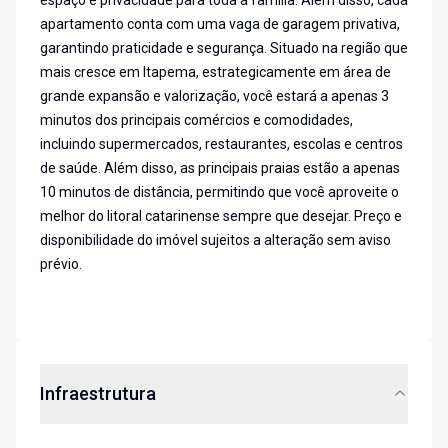
espaço e privacidade para toda a família. Além disso, cada
apartamento conta com uma vaga de garagem privativa,
garantindo praticidade e segurança. Situado na região que
mais cresce em Itapema, estrategicamente em área de
grande expansão e valorização, você estará a apenas 3
minutos dos principais comércios e comodidades,
incluindo supermercados, restaurantes, escolas e centros
de saúde. Além disso, as principais praias estão a apenas
10 minutos de distância, permitindo que você aproveite o
melhor do litoral catarinense sempre que desejar. Preço e
disponibilidade do imóvel sujeitos a alteração sem aviso
prévio.
Infraestrutura