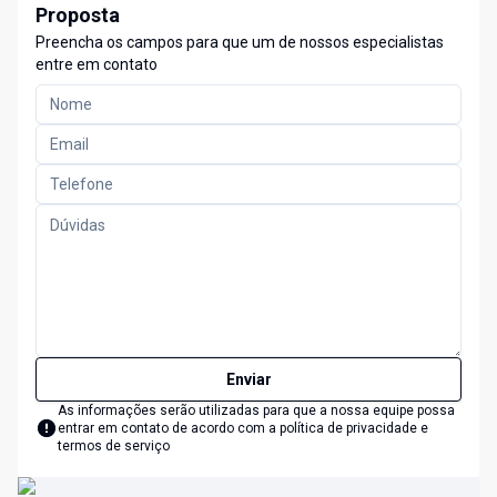
Proposta
Preencha os campos para que um de nossos especialistas
entre em contato
Enviar
As informações serão utilizadas para que a nossa equipe possa
entrar em contato de acordo com a
política de privacidade e
termos de serviço