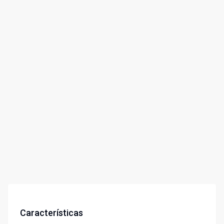
Características