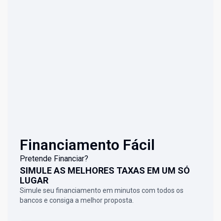
Financiamento Fácil
Pretende Financiar?
SIMULE AS MELHORES TAXAS EM UM SÓ
LUGAR
Simule seu financiamento em minutos com todos os
bancos e consiga a melhor proposta.