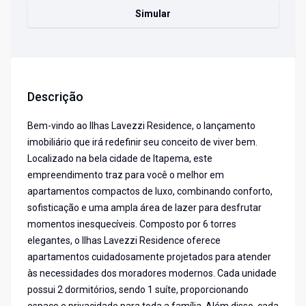
Simular
Descrição
Bem-vindo ao Ilhas Lavezzi Residence, o lançamento
imobiliário que irá redefinir seu conceito de viver bem.
Localizado na bela cidade de Itapema, este
empreendimento traz para você o melhor em
apartamentos compactos de luxo, combinando conforto,
sofisticação e uma ampla área de lazer para desfrutar
momentos inesquecíveis. Composto por 6 torres
elegantes, o Ilhas Lavezzi Residence oferece
apartamentos cuidadosamente projetados para atender
às necessidades dos moradores modernos. Cada unidade
possui 2 dormitórios, sendo 1 suíte, proporcionando