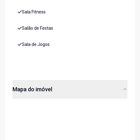
Sala Fitness
Salão de Festas
Sala de Jogos
Mapa do imóvel