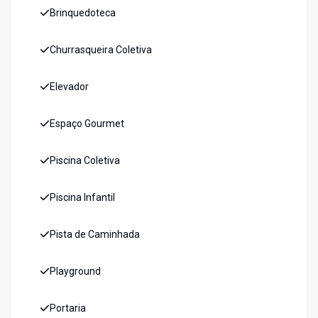
Brinquedoteca
Churrasqueira Coletiva
Elevador
Espaço Gourmet
Piscina Coletiva
Piscina Infantil
Pista de Caminhada
Playground
Portaria